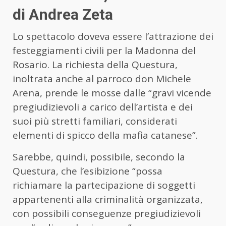
di Andrea Zeta
Lo spettacolo doveva essere l’attrazione dei
festeggiamenti civili per la Madonna del
Rosario. La richiesta della Questura,
inoltrata anche al parroco don Michele
Arena, prende le mosse dalle “gravi vicende
pregiudizievoli a carico dell’artista e dei
suoi più stretti familiari, considerati
elementi di spicco della mafia catanese”.
Sarebbe, quindi, possibile, secondo la
Questura, che l’esibizione “possa
richiamare la partecipazione di soggetti
appartenenti alla criminalità organizzata,
con possibili conseguenze pregiudizievoli