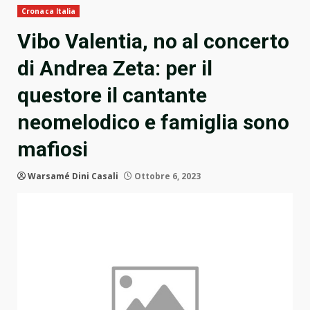
Cronaca Italia
Vibo Valentia, no al concerto
di Andrea Zeta: per il
questore il cantante
neomelodico e famiglia sono
mafiosi
Warsamé Dini Casali
Ottobre 6, 2023