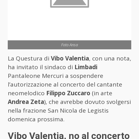
Foto Ansa
La Questura di
Vibo Valentia
, con una nota,
ha invitato il sindaco di
Limbadi
Pantaleone Mercuri a sospendere
l’autorizzazione al concerto del cantante
neomelodico
Filippo Zuccaro
(in arte
Andrea Zeta
), che avrebbe dovuto svolgersi
nella frazione San Nicola de Legistis
domenica prossima.
Vibo Valentia, no al concerto