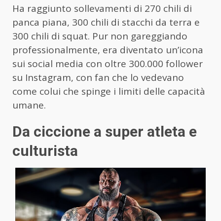
Ha raggiunto sollevamenti di 270 chili di
panca piana, 300 chili di stacchi da terra e
300 chili di squat. Pur non gareggiando
professionalmente, era diventato un’icona
sui social media con oltre 300.000 follower
su Instagram, con fan che lo vedevano
come colui che spinge i limiti delle capacità
umane.
Da ciccione a super atleta e
culturista