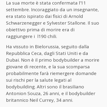
La sua morte è stata confermata l’11
settembre. Incoraggiato da un insegnante,
era stato ispirato dai fisici di Arnold
Schwarzenegger e Sylvester Stallone. Il suo
obiettivo prima di morire era di
raggiungere i l190 chili.
Ha vissuto in Bielorussia, seguito dalla
Repubblica Ceca, dagli Stati Uniti e da
Dubai. Non è il primo bodybuilder a morire
giovane di recente, e la sua scomparsa
probabilmente farà riemergere domande
sui rischi per la salute legati al
bodybuilding. Altri sono il brasiliano
Antonion Souza, 26 anni, e il bodybuilder
britannico Neil Currey, 34 anni.