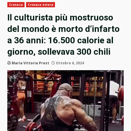
Cronaca
Cronaca estera
Il culturista più mostruoso
del mondo è morto d’infarto
a 36 anni: 16.500 calorie al
giorno, sollevava 300 chili
Maria Vittoria Prest
Ottobre 6, 2024