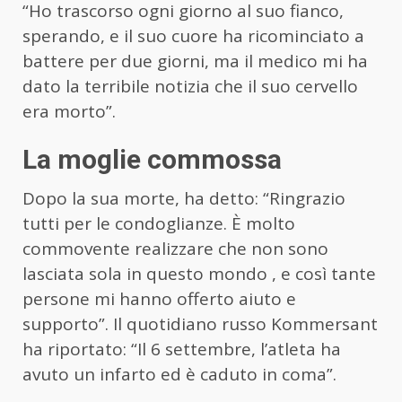
“Ho trascorso ogni giorno al suo fianco,
sperando, e il suo cuore ha ricominciato a
battere per due giorni, ma il medico mi ha
dato la terribile notizia che il suo cervello
era morto”.
La moglie commossa
Dopo la sua morte, ha detto: “Ringrazio
tutti per le condoglianze. È molto
commovente realizzare che non sono
lasciata sola in questo mondo , e così tante
persone mi hanno offerto aiuto e
supporto”. Il quotidiano russo Kommersant
ha riportato: “Il 6 settembre, l’atleta ha
avuto un infarto ed è caduto in coma”.