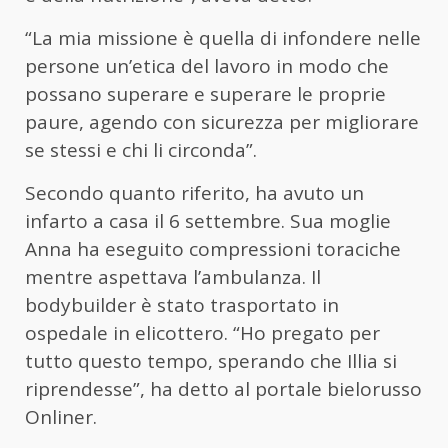
“La mia missione è quella di infondere nelle
persone un’etica del lavoro in modo che
possano superare e superare le proprie
paure, agendo con sicurezza per migliorare
se stessi e chi li circonda”.
Secondo quanto riferito, ha avuto un
infarto a casa il 6 settembre. Sua moglie
Anna ha eseguito compressioni toraciche
mentre aspettava l’ambulanza. Il
bodybuilder è stato trasportato in
ospedale in elicottero. “Ho pregato per
tutto questo tempo, sperando che Illia si
riprendesse”, ha detto al portale bielorusso
Onliner.