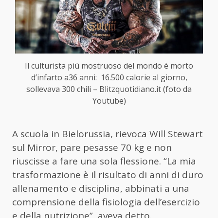
Il culturista più mostruoso del mondo è morto
d’infarto a36 anni: 16.500 calorie al giorno,
sollevava 300 chili – Blitzquotidiano.it (foto da
Youtube)
A scuola in Bielorussia, rievoca Will Stewart
sul Mirror, pare pesasse 70 kg e non
riuscisse a fare una sola flessione. “La mia
trasformazione è il risultato di anni di duro
allenamento e disciplina, abbinati a una
comprensione della fisiologia dell’esercizio
e della nutrizione”, aveva detto.