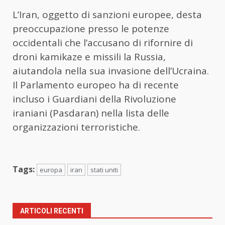
L’Iran, oggetto di sanzioni europee, desta
preoccupazione presso le potenze
occidentali che l’accusano di rifornire di
droni kamikaze e missili la Russia,
aiutandola nella sua invasione dell’Ucraina.
Il Parlamento europeo ha di recente
incluso i Guardiani della Rivoluzione
iraniani (Pasdaran) nella lista delle
organizzazioni terroristiche.
Tags:
europa
iran
stati uniti
ARTICOLI RECENTI