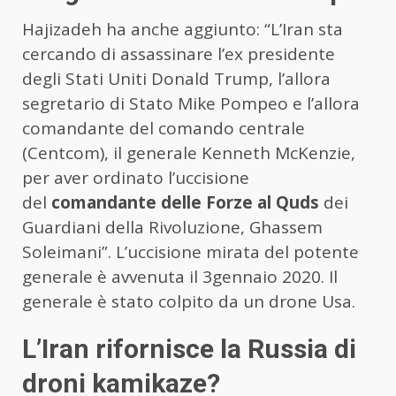
Hajizadeh ha anche aggiunto: “L’Iran sta
cercando di assassinare l’ex presidente
degli Stati Uniti Donald Trump, l’allora
segretario di Stato Mike Pompeo e l’allora
comandante del comando centrale
(Centcom), il generale Kenneth McKenzie,
per aver ordinato l’uccisione
del
comandante delle Forze al Quds
dei
Guardiani della Rivoluzione, Ghassem
Soleimani”. L’uccisione mirata del potente
generale è avvenuta il 3gennaio 2020. Il
generale è stato colpito da un drone Usa.
L’Iran rifornisce la Russia di
droni kamikaze?