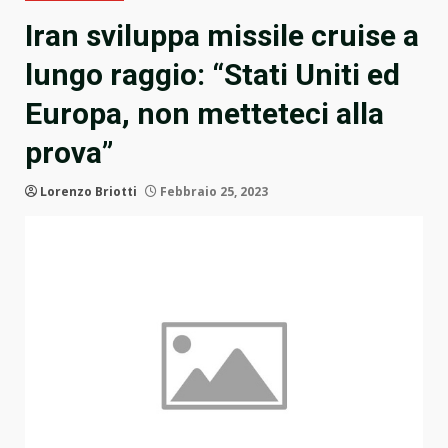
Iran sviluppa missile cruise a
lungo raggio: “Stati Uniti ed
Europa, non metteteci alla
prova”
Lorenzo Briotti
Febbraio 25, 2023