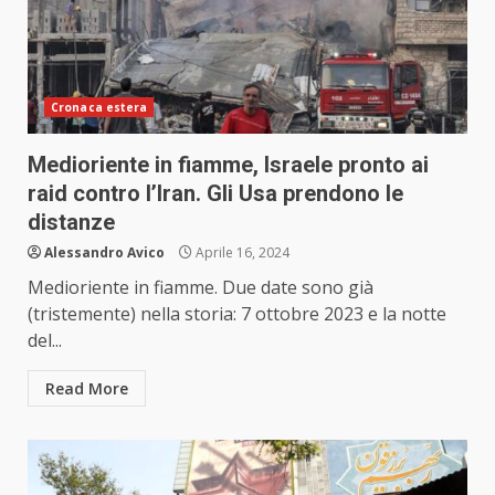
Cronaca estera
Medioriente in fiamme, Israele pronto ai
raid contro l’Iran. Gli Usa prendono le
distanze
Alessandro Avico
Aprile 16, 2024
Medioriente in fiamme. Due date sono già
(tristemente) nella storia: 7 ottobre 2023 e la notte
del...
Read More