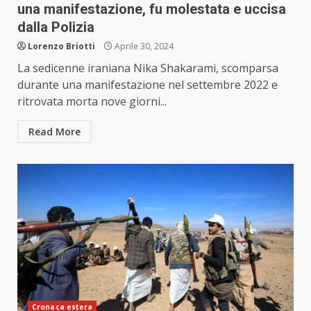
una manifestazione, fu molestata e uccisa
dalla Polizia
Lorenzo Briotti
Aprile 30, 2024
La sedicenne iraniana Nika Shakarami, scomparsa
durante una manifestazione nel settembre 2022 e
ritrovata morta nove giorni...
Read More
Cronaca estera