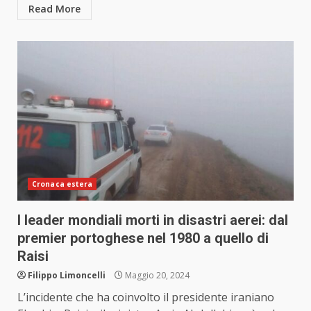
Read More
Cronaca estera
I leader mondiali morti in disastri aerei: dal
premier portoghese nel 1980 a quello di
Raisi
Filippo Limoncelli
Maggio 20, 2024
L’incidente che ha coinvolto il presidente iraniano