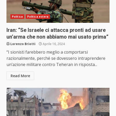
Politica
Politica estera
Iran: “Se Israele ci attacca pronti ad usare
un’arma che non abbiamo mai usato prima”
Lorenzo Briotti
Aprile 16, 2024
“I sionisti farebbero meglio a comportarsi
razionalmente, perché se dovessero intraprendere
un’azione militare contro Teheran in risposta...
Read More