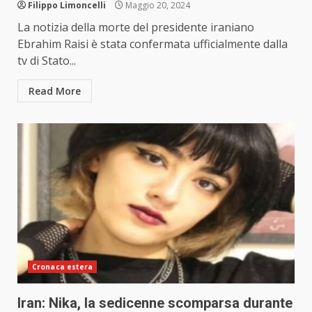
Filippo Limoncelli
Maggio 20, 2024
La notizia della morte del presidente iraniano
Ebrahim Raisi è stata confermata ufficialmente dalla
tv di Stato...
Read More
Cronaca estera
Iran: Nika, la sedicenne scomparsa durante