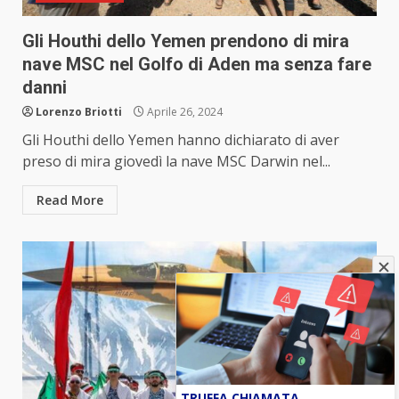
Gli Houthi dello Yemen prendono di mira
nave MSC nel Golfo di Aden ma senza fare
danni
Lorenzo Briotti
Aprile 26, 2024
Gli Houthi dello Yemen hanno dichiarato di aver
preso di mira giovedì la nave MSC Darwin nel...
Read More
TRUFFA CHIAMATA