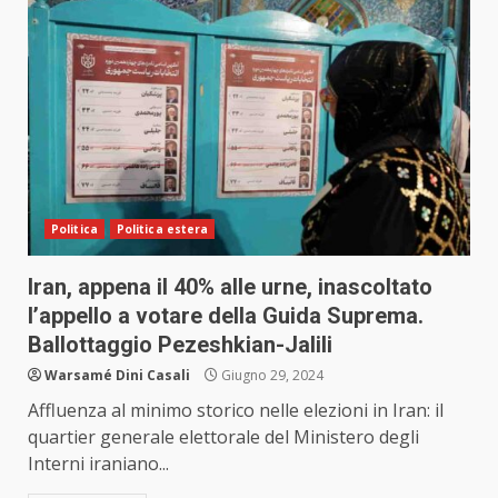
Politica
Politica estera
Iran, appena il 40% alle urne, inascoltato
l’appello a votare della Guida Suprema.
Ballottaggio Pezeshkian-Jalili
Warsamé Dini Casali
Giugno 29, 2024
Affluenza al minimo storico nelle elezioni in Iran: il
quartier generale elettorale del Ministero degli
Interni iraniano...