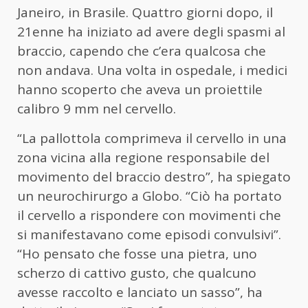
Janeiro, in Brasile. Quattro giorni dopo, il
21enne ha iniziato ad avere degli spasmi al
braccio, capendo che c’era qualcosa che
non andava. Una volta in ospedale, i medici
hanno scoperto che aveva un proiettile
calibro 9 mm nel cervello.
“La pallottola comprimeva il cervello in una
zona vicina alla regione responsabile del
movimento del braccio destro”, ha spiegato
un neurochirurgo a Globo. “Ciò ha portato
il cervello a rispondere con movimenti che
si manifestavano come episodi convulsivi”.
“Ho pensato che fosse una pietra, uno
scherzo di cattivo gusto, che qualcuno
avesse raccolto e lanciato un sasso”, ha