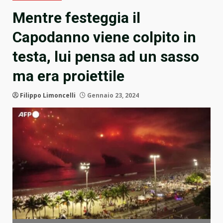
Mentre festeggia il
Capodanno viene colpito in
testa, lui pensa ad un sasso
ma era proiettile
Filippo Limoncelli
Gennaio 23, 2024