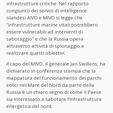
infrastrutture critiche. Nel rapporto
congiunto dei servizi di intelligence
olandesi AIVD e MIVD si legge che
“infrastrutture marine vitali potrebbero
essere vulnerabili ad interventi di
sabotaggio” e che la Russia opera
attraverso attività di spionaggio a
realizzare questi obiettivi.
Il capo del MIVD, il generale Jan Swillens, ha
dichiarato in conferenza stampa che la
mappatura del funzionamento dei parchi
eolici nel Mare del Nord da parte della
Russia è un chiaro segno di come il Paese
sia interessato a sabotare l’infrastruttura
energetica del nord.