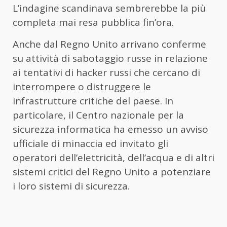
L’indagine scandinava sembrerebbe la più
completa mai resa pubblica fin’ora.
Anche dal Regno Unito arrivano conferme
su attività di sabotaggio russe in relazione
ai tentativi di hacker russi che cercano di
interrompere o distruggere le
infrastrutture critiche del paese. In
particolare, il Centro nazionale per la
sicurezza informatica ha emesso un avviso
ufficiale di minaccia ed invitato gli
operatori dell’elettricità, dell’acqua e di altri
sistemi critici del Regno Unito a potenziare
i loro sistemi di sicurezza.