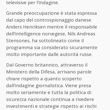
televisive per l’indagine.
Grande preoccupazione è stata espressa
dal capo del controspionaggio danese
Anders Henriksen mentre il responsabile
dell’intelligence norvegese, Nils Andreas
Stensones, ha sottolineato come il
programma sia considerato sicuramente
molto importante dalle autorità russe.
Dal Governo britannico, attraverso il
Ministero della Difesa, arrivano parole
chiare rispetto a quanto scoperto
dall’indagine giornalistica. Viene presa
molto seriamente e tutta la politica di
sicurezza nazionale continua a rivedere
investimenti e strategie rispetto ai rischi