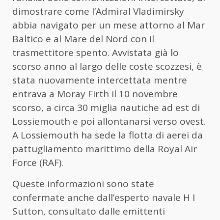
dimostrare come l’Admiral Vladimirsky
abbia navigato per un mese attorno al Mar
Baltico e al Mare del Nord con il
trasmettitore spento. Avvistata già lo
scorso anno al largo delle coste scozzesi, è
stata nuovamente intercettata mentre
entrava a Moray Firth il 10 novembre
scorso, a circa 30 miglia nautiche ad est di
Lossiemouth e poi allontanarsi verso ovest.
A Lossiemouth ha sede la flotta di aerei da
pattugliamento marittimo della Royal Air
Force (RAF).
Queste informazioni sono state
confermate anche dall’esperto navale H I
Sutton, consultato dalle emittenti