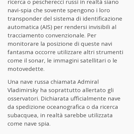
ricerca o pescherecci russi in realtà siano
navi-spia che sovente spengono i loro
transponder del sistema di identificazione
automatica (AIS) per rendersi invisibili al
tracciamento convenzionale. Per
monitorare la posizione di queste navi
fantasma occorre utilizzare altri strumenti
come il sonar, le immagini satellitari o le
motovedette.
Una nave russa chiamata Admiral
Vladimirsky ha soprattutto allertato gli
osservatori. Dichiarata ufficialmente nave
da spedizione oceanografica o da ricerca
subacquea, in realtà sarebbe utilizzata
come nave spia.