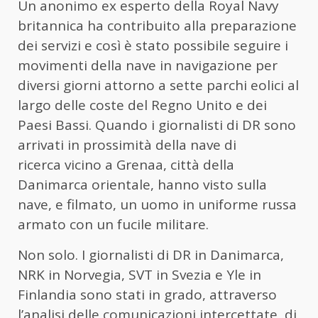
Un anonimo ex esperto della Royal Navy
britannica ha contribuito alla preparazione
dei servizi e così è stato possibile seguire i
movimenti della nave in navigazione per
diversi giorni attorno a sette parchi eolici al
largo delle coste del Regno Unito e dei
Paesi Bassi. Quando i giornalisti di DR sono
arrivati in prossimità della nave di
ricerca vicino a Grenaa, città della
Danimarca orientale, hanno visto sulla
nave, e filmato, un uomo in uniforme russa
armato con un fucile militare.
Non solo. I giornalisti di DR in Danimarca,
NRK in Norvegia, SVT in Svezia e Yle in
Finlandia sono stati in grado, attraverso
l’analisi delle comunicazioni intercettate, di