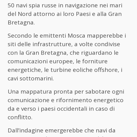
50 navi spia russe in navigazione nei mari
del Nord attorno ai loro Paesi e alla Gran
Bretagna.
Secondo le emittenti Mosca mapperebbe i
siti delle infrastrutture, a volte condivise
con la Gran Bretagna, che riguardano le
comunicazioni europee, le forniture
energetiche, le turbine eoliche offshore, i
cavi sottomarini.
Una mappatura pronta per sabotare ogni
comunicazione e rifornimento energetico
da e verso i paesi occidentali in caso di
conflitto.
Dall’indagine emergerebbe che navi da