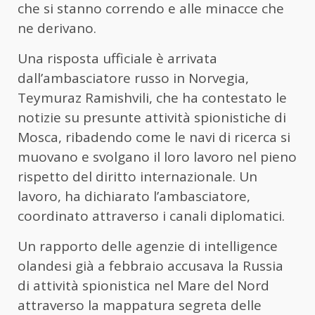
che si stanno correndo e alle minacce che
ne derivano.
Una risposta ufficiale è arrivata
dall’ambasciatore russo in Norvegia,
Teymuraz Ramishvili, che ha contestato le
notizie su presunte attività spionistiche di
Mosca, ribadendo come le navi di ricerca si
muovano e svolgano il loro lavoro nel pieno
rispetto del diritto internazionale. Un
lavoro, ha dichiarato l’ambasciatore,
coordinato attraverso i canali diplomatici.
Un rapporto delle agenzie di intelligence
olandesi già a febbraio accusava la Russia
di attività spionistica nel Mare del Nord
attraverso la mappatura segreta delle