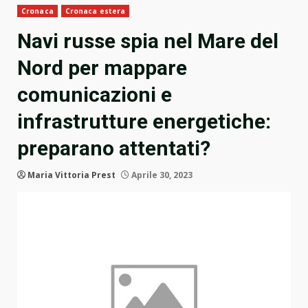
Cronaca
Cronaca estera
Navi russe spia nel Mare del
Nord per mappare
comunicazioni e
infrastrutture energetiche:
preparano attentati?
Maria Vittoria Prest
Aprile 30, 2023