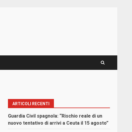
ARTICOLI RECENTI
Guardia Civil spagnola: “Rischio reale di un
nuovo tentativo di arrivi a Ceuta il 15 agosto”