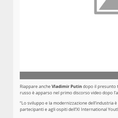
Riappare anche
Vladimir Putin
dopo il presunto t
russo è apparso nel primo discorso video dopo l
“Lo sviluppo e la modernizzazione dell’industria è 
partecipanti e agli ospiti dell’XI International Yo