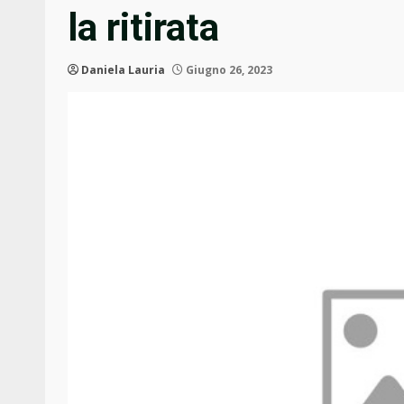
la ritirata
Daniela Lauria
Giugno 26, 2023