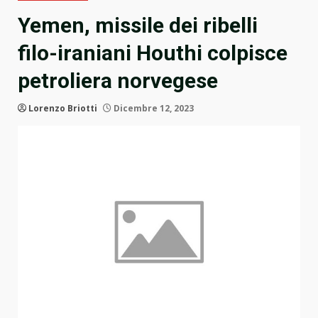
Yemen, missile dei ribelli
filo-iraniani Houthi colpisce
petroliera norvegese
Lorenzo Briotti
Dicembre 12, 2023