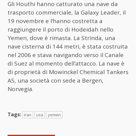
Gli Houthi hanno catturato una nave da
trasporto commerciale, la Galaxy Leader, il
19 novembre e l’hanno costretta a
raggiungere il porto di Hodeidah nello
Yemen, dove è rimasta. La Strinda, una
nave cisterna di 144 metri, è stata costruita
nel 2006 e stava navigando verso il Canale
di Suez al momento dell’attacco. La nave è
di proprietà di Mowinckel Chemical Tankers
AS, una società con sede a Bergen,
Norvegia.
Tags:
iran
usa
yemen