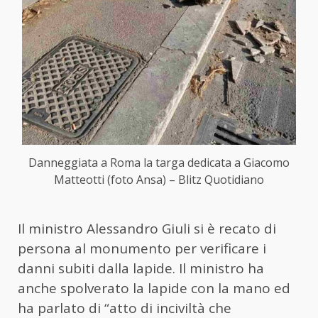
Danneggiata a Roma la targa dedicata a Giacomo
Matteotti (foto Ansa) – Blitz Quotidiano
Il ministro Alessandro Giuli si è recato di
persona al monumento per verificare i
danni subiti dalla lapide. Il ministro ha
anche spolverato la lapide con la mano ed
ha parlato di “atto di inciviltà che