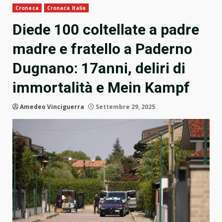
Cronaca
Cronaca Italia
Diede 100 coltellate a padre
madre e fratello a Paderno
Dugnano: 17anni, deliri di
immortalità e Mein Kampf
Amedeo Vinciguerra
Settembre 29, 2025