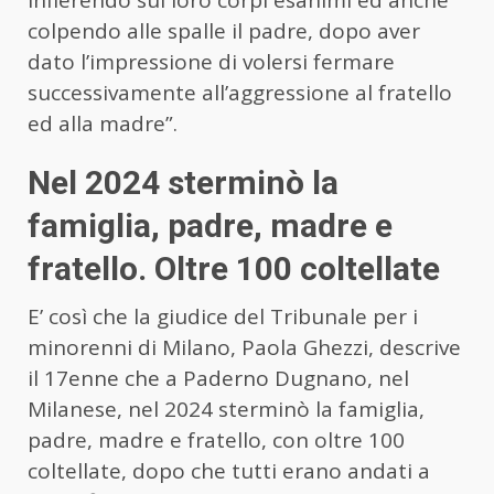
infierendo sui loro corpi esanimi ed anche
colpendo alle spalle il padre, dopo aver
dato l’impressione di volersi fermare
successivamente all’aggressione al fratello
ed alla madre”.
Nel 2024 sterminò la
famiglia, padre, madre e
fratello. Oltre 100 coltellate
E’ così che la giudice del Tribunale per i
minorenni di Milano, Paola Ghezzi, descrive
il 17enne che a Paderno Dugnano, nel
Milanese, nel 2024 sterminò la famiglia,
padre, madre e fratello, con oltre 100
coltellate, dopo che tutti erano andati a