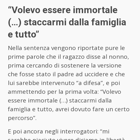
“Volevo essere immortale
(…) staccarmi dalla famiglia
e tutto”
Nella sentenza vengono riportate pure le
prime parole che il ragazzo disse al nonno,
prima cercando di sostenere la versione
che fosse stato il padre ad uccidere e che
lui sarebbe intervenuto “a difesa”, e poi
ammettendo per la prima volta: “Volevo
essere immortale (…) staccarmi dalla
famiglia e tutto, avrei dovuto fare un certo
percorso”.
E poi ancora negli interrogatori: “mi
sarebbe piaciuto vivere diciamo in libertà,