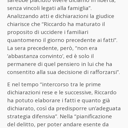
senza vincoli legati alla famiglia”.
Analizzando atti e dichiarazioni la giudice
chiarisce che “Riccardo ha maturato il
proposito di uccidere i familiari
quantomeno il giorno precedente ai fatti”.
La sera precedente, però, “non era
‘abbastanza convinto’, ed è solo il
permanere di quel pensiero in lui che ha
consentito alla sua decisione di rafforzarsi”.
E nel tempo “intercorso tra le prime
dichiarazioni rese e le successive, Riccardo
ha potuto elaborare i fatti e quanto già
dichiarato, così da predisporre un’adeguata
strategia difensiva”. Nella “pianificazione
del delitto, per poter andare esente da