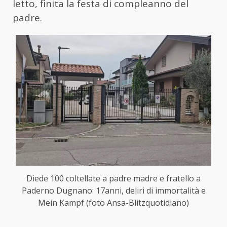
letto, finita la festa di compleanno del
padre.
Diede 100 coltellate a padre madre e fratello a
Paderno Dugnano: 17anni, deliri di immortalità e
Mein Kampf (foto Ansa-Blitzquotidiano)