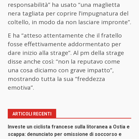
responsabilità” ha usato “una maglietta
nera tagliata per coprire l’impugnatura del
coltello, in modo da non lasciare impronte”.
E ha “atteso attentamente che il fratello
fosse effettivamente addormentato per
dare inizio alla strage”. Al pm della strage
disse anche così: “non la reputavo come
una cosa diciamo con grave impatto”,
mostrando tutta la sua “freddezza
emotiva”.
ARTICOLI RECENTI
Investe un ciclista francese sulla litoranea a Ostia e
scappa: denunciato per omissione di soccorso e