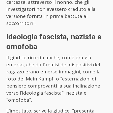
certezza, attraverso il nonno, che gli
investigatori non avessero creduto alla
versione fornita in prima battuta ai
soccorritori”.
Ideologia fascista, nazista e
omofoba
Il giudice ricorda anche, come era già
emerso, che dall’analisi dei dispositivi del
ragazzo erano emerse immagini, come la
foto del Mein Kampf, o “esternazioni di
pensiero comprovanti la sua inclinazione
verso l’ideologia fascista”, nazista e
“omofoba”.
L’imputato, scrive la giudice, “presenta