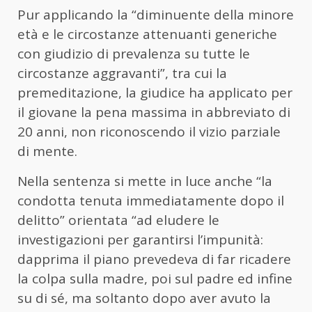
Pur applicando la “diminuente della minore
età e le circostanze attenuanti generiche
con giudizio di prevalenza su tutte le
circostanze aggravanti”, tra cui la
premeditazione, la giudice ha applicato per
il giovane la pena massima in abbreviato di
20 anni, non riconoscendo il vizio parziale
di mente.
Nella sentenza si mette in luce anche “la
condotta tenuta immediatamente dopo il
delitto” orientata “ad eludere le
investigazioni per garantirsi l’impunità:
dapprima il piano prevedeva di far ricadere
la colpa sulla madre, poi sul padre ed infine
su di sé, ma soltanto dopo aver avuto la