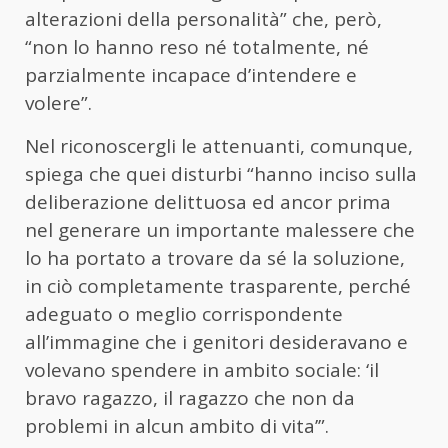
alterazioni della personalità” che, però,
“non lo hanno reso né totalmente, né
parzialmente incapace d’intendere e
volere”.
Nel riconoscergli le attenuanti, comunque,
spiega che quei disturbi “hanno inciso sulla
deliberazione delittuosa ed ancor prima
nel generare un importante malessere che
lo ha portato a trovare da sé la soluzione,
in ciò completamente trasparente, perché
adeguato o meglio corrispondente
all’immagine che i genitori desideravano e
volevano spendere in ambito sociale: ‘il
bravo ragazzo, il ragazzo che non da
problemi in alcun ambito di vita’”.