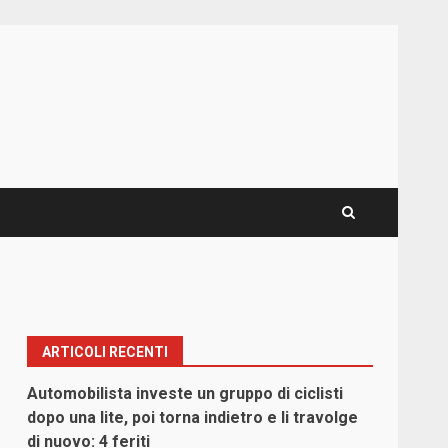
ARTICOLI RECENTI
Automobilista investe un gruppo di ciclisti
dopo una lite, poi torna indietro e li travolge
di nuovo: 4 feriti