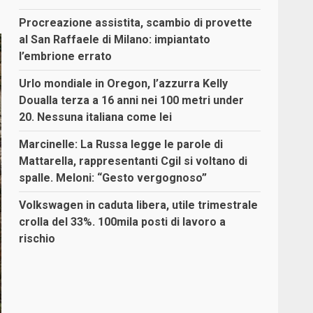
Procreazione assistita, scambio di provette
al San Raffaele di Milano: impiantato
l’embrione errato
Urlo mondiale in Oregon, l’azzurra Kelly
Doualla terza a 16 anni nei 100 metri under
20. Nessuna italiana come lei
Marcinelle: La Russa legge le parole di
Mattarella, rappresentanti Cgil si voltano di
spalle. Meloni: “Gesto vergognoso”
Volkswagen in caduta libera, utile trimestrale
crolla del 33%. 100mila posti di lavoro a
rischio