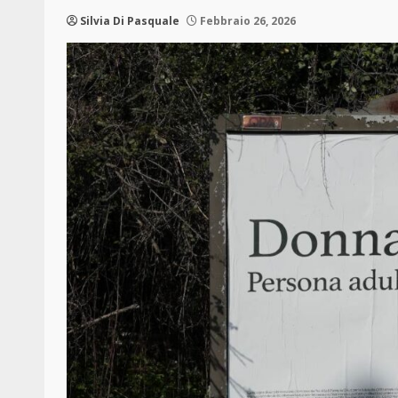
Silvia Di Pasquale
Febbraio 26, 2026