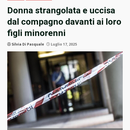
Donna strangolata e uccisa
dal compagno davanti ai loro
figli minorenni
Silvia Di Pasquale
Luglio 17, 2025