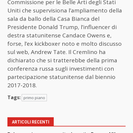
Commissione per le Belle Arti degli Stati
Uniti che supervisiona l’ampliamento della
sala da ballo della Casa Bianca del
Presidente Donald Trump, l’influencer di
destra statunitense Candace Owens e,
forse, l’ex kickboxer noto e molto discusso
sul web, Andrew Tate. Il Cremlino ha
dichiarato che si tratterebbe della prima
conferenza russa sugli investimenti con
partecipazione statunitense dal biennio
2017-2018.
Tags:
primo piano
ARTICOLI RECENTI