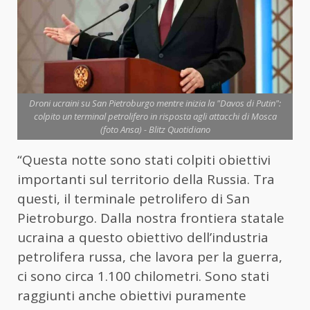
Droni ucraini su San Pietroburgo mentre inizia la "Davos di Putin":
colpito un terminal petrolifero in risposta agli attacchi di Mosca
(foto Ansa) - Blitz Quotidiano
“Questa notte sono stati colpiti obiettivi
importanti sul territorio della Russia. Tra
questi, il terminale petrolifero di San
Pietroburgo. Dalla nostra frontiera statale
ucraina a questo obiettivo dell’industria
petrolifera russa, che lavora per la guerra,
ci sono circa 1.100 chilometri. Sono stati
raggiunti anche obiettivi puramente