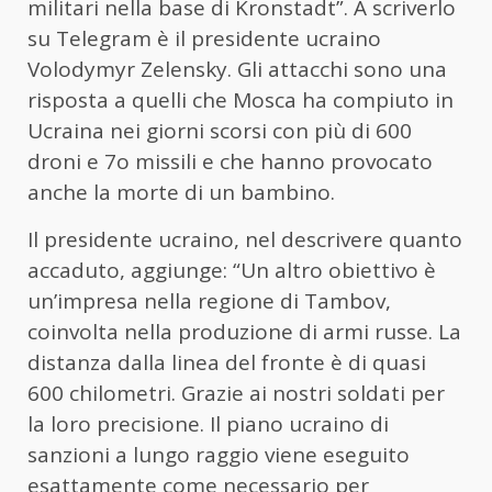
militari nella base di Kronstadt”. A scriverlo
su Telegram è il presidente ucraino
Volodymyr Zelensky. Gli attacchi sono una
risposta a quelli che Mosca ha compiuto in
Ucraina nei giorni scorsi con più di 600
droni e 7o missili e che hanno provocato
anche la morte di un bambino.
Il presidente ucraino, nel descrivere quanto
accaduto, aggiunge: “Un altro obiettivo è
un’impresa nella regione di Tambov,
coinvolta nella produzione di armi russe. La
distanza dalla linea del fronte è di quasi
600 chilometri. Grazie ai nostri soldati per
la loro precisione. Il piano ucraino di
sanzioni a lungo raggio viene eseguito
esattamente come necessario per