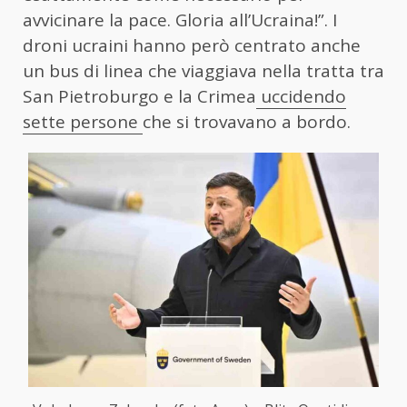
avvicinare la pace. Gloria all’Ucraina!”. I
droni ucraini hanno però centrato anche
un bus di linea che viaggiava nella tratta tra
San Pietroburgo e la Crimea
uccidendo
sette persone
che si trovavano a bordo.