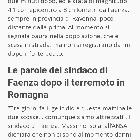
due minuti dopo, ed è stata di magnitudo
4.1 con epicentro a 8 chilometri da Faenza,
sempre in provincia di Ravenna, poco
distante dalla prima. Al momento si
segnala paura nella popolazione, che è
scesa in strada, ma non si registrano danni
dopo il forte boato.
Le parole del sindaco di
Faenza dopo il terremoto in
Romagna
“Tre giorni fa il gelicidio e questa mattina le
due scosse… comunque siamo attrezzati”. Il
sindaco di Faenza, Massimo Isola, all’ANSA
dichiara che non ci sono al momento danni