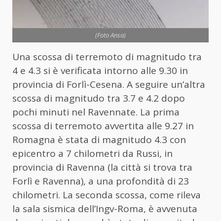
(Foto Ansa)
Una scossa di terremoto di magnitudo tra
4 e 4.3 si è verificata intorno alle 9.30 in
provincia di Forlì-Cesena. A seguire un’altra
scossa di magnitudo tra 3.7 e 4.2 dopo
pochi minuti nel Ravennate. La prima
scossa di terremoto avvertita alle 9.27 in
Romagna è stata di magnitudo 4.3 con
epicentro a 7 chilometri da Russi, in
provincia di Ravenna (la città si trova tra
Forlì e Ravenna), a una profondità di 23
chilometri. La seconda scossa, come rileva
la sala sismica dell’Ingv-Roma, è avvenuta