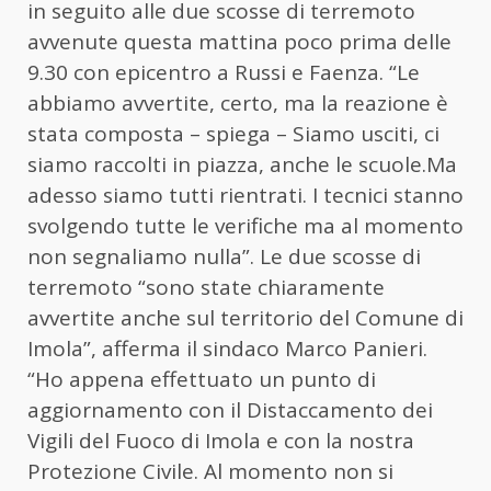
in seguito alle due scosse di terremoto
avvenute questa mattina poco prima delle
9.30 con epicentro a Russi e Faenza. “Le
abbiamo avvertite, certo, ma la reazione è
stata composta – spiega – Siamo usciti, ci
siamo raccolti in piazza, anche le scuole.Ma
adesso siamo tutti rientrati. I tecnici stanno
svolgendo tutte le verifiche ma al momento
non segnaliamo nulla”. Le due scosse di
terremoto “sono state chiaramente
avvertite anche sul territorio del Comune di
Imola”, afferma il sindaco Marco Panieri.
“Ho appena effettuato un punto di
aggiornamento con il Distaccamento dei
Vigili del Fuoco di Imola e con la nostra
Protezione Civile. Al momento non si