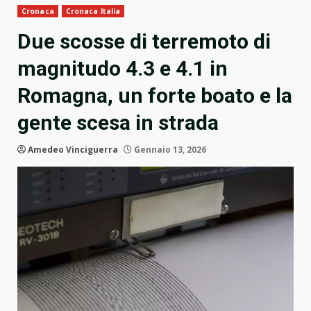
Cronaca
Cronaca Italia
Due scosse di terremoto di
magnitudo 4.3 e 4.1 in
Romagna, un forte boato e la
gente scesa in strada
Amedeo Vinciguerra
Gennaio 13, 2026