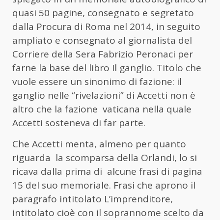
quasi 50 pagine, consegnato e segretato
dalla Procura di Roma nel 2014, in seguito
ampliato e consegnato al giornalista del
Corriere della Sera Fabrizio Peronaci per
farne la base del libro Il ganglio. Titolo che
vuole essere un sinonimo di fazione: il
ganglio nelle “rivelazioni” di Accetti non è
altro che la fazione vaticana nella quale
Accetti sosteneva di far parte.
Che Accetti menta, almeno per quanto
riguarda la scomparsa della Orlandi, lo si
ricava dalla prima di alcune frasi di pagina
15 del suo memoriale. Frasi che aprono il
paragrafo intitolato L’imprenditore,
intitolato cioè con il soprannome scelto da