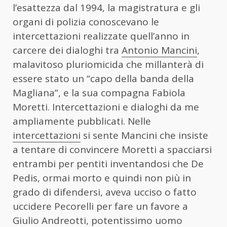
l’esattezza dal 1994, la magistratura e gli
organi di polizia conoscevano le
intercettazioni realizzate quell’anno in
carcere dei dialoghi tra
Antonio Mancini
,
malavitoso pluriomicida che millanterà di
essere stato un “capo della banda della
Magliana”, e la sua compagna Fabiola
Moretti. Intercettazioni e dialoghi da me
ampliamente pubblicati. Nelle
intercettazioni
si sente Mancini che insiste
a tentare di convincere Moretti a spacciarsi
entrambi per pentiti inventandosi che De
Pedis, ormai morto e quindi non più in
grado di difendersi, aveva ucciso o fatto
uccidere Pecorelli per fare un favore a
Giulio Andreotti, potentissimo uomo