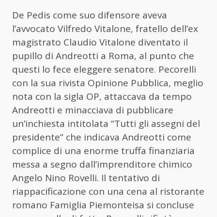
De Pedis come suo difensore aveva
l’avvocato Vilfredo Vitalone, fratello dell’ex
magistrato Claudio Vitalone diventato il
pupillo di Andreotti a Roma, al punto che
questi lo fece eleggere senatore. Pecorelli
con la sua rivista Opinione Pubblica, meglio
nota con la sigla OP, attaccava da tempo
Andreotti e minacciava di pubblicare
un’inchiesta intitolata “Tutti gli assegni del
presidente” che indicava Andreotti come
complice di una enorme truffa finanziaria
messa a segno dall’imprenditore chimico
Angelo Nino Rovelli. Il tentativo di
riappacificazione con una cena al ristorante
romano Famiglia Piemonteisa si concluse