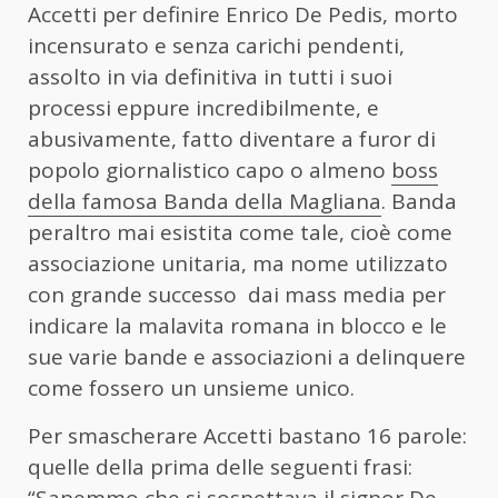
Accetti per definire Enrico De Pedis, morto
incensurato e senza carichi pendenti,
assolto in via definitiva in tutti i suoi
processi eppure incredibilmente, e
abusivamente, fatto diventare a furor di
popolo giornalistico capo o almeno
boss
della famosa Banda della Magliana
. Banda
peraltro mai esistita come tale, cioè come
associazione unitaria, ma nome utilizzato
con grande successo dai mass media per
indicare la malavita romana in blocco e le
sue varie bande e associazioni a delinquere
come fossero un unsieme unico.
Per smascherare Accetti bastano 16 parole:
quelle della prima delle seguenti frasi: