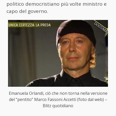
politico democristiano più volte ministro e
capo del governo.
Emanuela Orlandi, ciò che non torna nella versione
del “pentito” Marco Fassoni Accetti (foto dal web) –
Blitz quotidiano