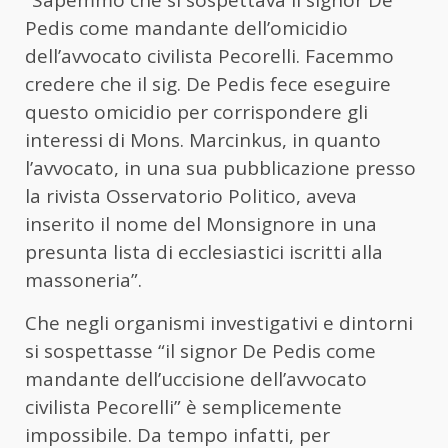
“Sapemmo che si sospettava il signor De
Pedis come mandante dell’omicidio
dell’avvocato civilista Pecorelli. Facemmo
credere che il sig. De Pedis fece eseguire
questo omicidio per corrispondere gli
interessi di Mons. Marcinkus, in quanto
l’avvocato, in una sua pubblicazione presso
la rivista Osservatorio Politico, aveva
inserito il nome del Monsignore in una
presunta lista di ecclesiastici iscritti alla
massoneria”.
Che negli organismi investigativi e dintorni
si sospettasse “il signor De Pedis come
mandante dell’uccisione dell’avvocato
civilista Pecorelli” è semplicemente
impossibile. Da tempo infatti, per