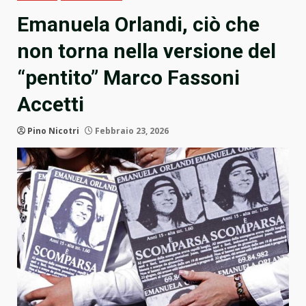
Emanuela Orlandi, ciò che
non torna nella versione del
“pentito” Marco Fassoni
Accetti
Pino Nicotri
Febbraio 23, 2026