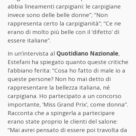
abbia lineamenti carpigiani: le carpigiane
invece sono delle belle donne”; “Non
rappresenta certo la carpigianità”; “Ce ne
erano di molto più belle con il ‘difetto’ di
essere italiane”.
In un’intervista al
Quotidiano Nazionale
,
Estefani ha spiegato quanto queste critiche
l’abbiano ferita: “Cosa ho fatto di male io a
queste persone? Non ho mai detto di
rappresentare la bellezza italiana, né
carpigiana. Ho partecipato a un concorso
importante, ‘Miss Grand Prix’, come donna”.
Racconta che a spingerla a partecipare
erano state proprio le clienti del salone:
“Mai avrei pensato di essere poi travolta da