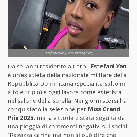
Estefani Yan (Foto Instagram)
Da sei anni residente a Carpi,
Estefani Yan
è un’ex atleta della nazionale militare della
Repubblica Dominicana (specialità salto in
alto e triplo) e oggi lavora come estetista
nel salone della sorella. Nei giorni scorsi ha
conquistato la selezione per
Miss Grand
Prix 2025
, ma la vittoria è stata seguita da
una pioggia di commenti negativi sui social:
“Ragazza carina ma non si può dire che