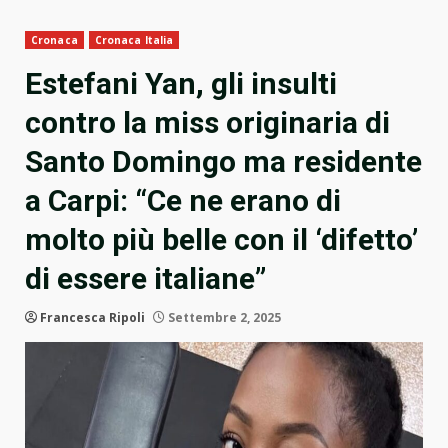
Cronaca
Cronaca Italia
Estefani Yan, gli insulti
contro la miss originaria di
Santo Domingo ma residente
a Carpi: “Ce ne erano di
molto più belle con il ‘difetto’
di essere italiane”
Francesca Ripoli
Settembre 2, 2025