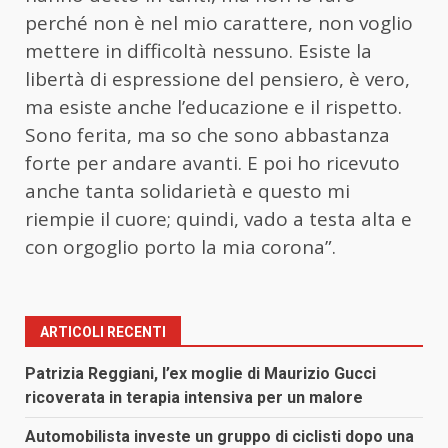
perché non è nel mio carattere, non voglio
mettere in difficoltà nessuno. Esiste la
libertà di espressione del pensiero, è vero,
ma esiste anche l’educazione e il rispetto.
Sono ferita, ma so che sono abbastanza
forte per andare avanti. E poi ho ricevuto
anche tanta solidarietà e questo mi
riempie il cuore; quindi, vado a testa alta e
con orgoglio porto la mia corona”.
ARTICOLI RECENTI
Patrizia Reggiani, l’ex moglie di Maurizio Gucci
ricoverata in terapia intensiva per un malore
Automobilista investe un gruppo di ciclisti dopo una