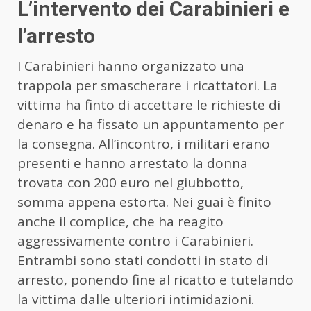
L’intervento dei Carabinieri e
l’arresto
I Carabinieri hanno organizzato una
trappola per smascherare i ricattatori. La
vittima ha finto di accettare le richieste di
denaro e ha fissato un appuntamento per
la consegna. All’incontro, i militari erano
presenti e hanno arrestato la donna
trovata con 200 euro nel giubbotto,
somma appena estorta. Nei guai è finito
anche il complice, che ha reagito
aggressivamente contro i Carabinieri.
Entrambi sono stati condotti in stato di
arresto, ponendo fine al ricatto e tutelando
la vittima dalle ulteriori intimidazioni.