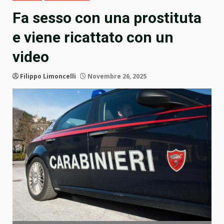
Fa sesso con una prostituta
e viene ricattato con un
video
Filippo Limoncelli
Novembre 26, 2025