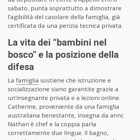
sabato, punta soprattutto a dimostrare
l’agibilità del casolare della famiglia, già
certificata da una perizia tecnica privata.
La vita dei “bambini nel
bosco” e la posizione della
difesa
La
famiglia
sostiene che istruzione e
socializzazione siano garantite grazie a
un’insegnante privata e a lezioni online.
Catherine, proveniente da una famiglia
australiana benestante, insegna da anni;
Nathan è chef e la coppia parla
correttamente due lingue. Il bagno,