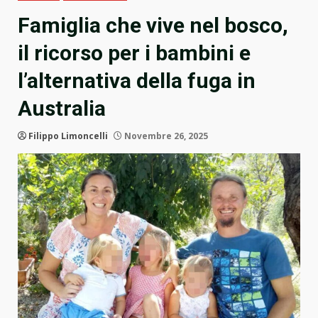
Famiglia che vive nel bosco,
il ricorso per i bambini e
l’alternativa della fuga in
Australia
Filippo Limoncelli
Novembre 26, 2025