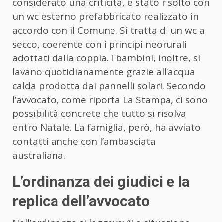
considerato una criticità, è stato risolto con
un wc esterno prefabbricato realizzato in
accordo con il Comune. Si tratta di un wc a
secco, coerente con i principi neorurali
adottati dalla coppia. I bambini, inoltre, si
lavano quotidianamente grazie all’acqua
calda prodotta dai pannelli solari. Secondo
l’avvocato, come riporta La Stampa, ci sono
possibilità concrete che tutto si risolva
entro Natale. La famiglia, però, ha avviato
contatti anche con l’ambasciata
australiana.
L’ordinanza dei giudici e la
replica dell’avvocato