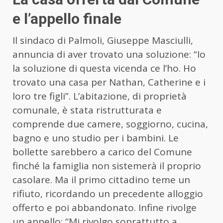
e l’appello finale
Il sindaco di Palmoli, Giuseppe Masciulli,
annuncia di aver trovato una soluzione: “Io
la soluzione di questa vicenda ce l’ho. Ho
trovato una casa per Nathan, Catherine e i
loro tre figli”. L’abitazione, di proprietà
comunale, è stata ristrutturata e
comprende due camere, soggiorno, cucina,
bagno e uno studio per i bambini. Le
bollette sarebbero a carico del Comune
finché la famiglia non sistemerà il proprio
casolare. Ma il primo cittadino teme un
rifiuto, ricordando un precedente alloggio
offerto e poi abbandonato. Infine rivolge
un appello: “Mi rivolgo soprattutto a