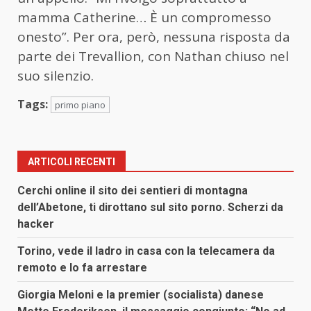
mamma Catherine… È un compromesso
onesto”. Per ora, però, nessuna risposta da
parte dei Trevallion, con Nathan chiuso nel
suo silenzio.
Tags:
primo piano
ARTICOLI RECENTI
Cerchi online il sito dei sentieri di montagna
dell’Abetone, ti dirottano sul sito porno. Scherzi da
hacker
Torino, vede il ladro in casa con la telecamera da
remoto e lo fa arrestare
Giorgia Meloni e la premier (socialista) danese