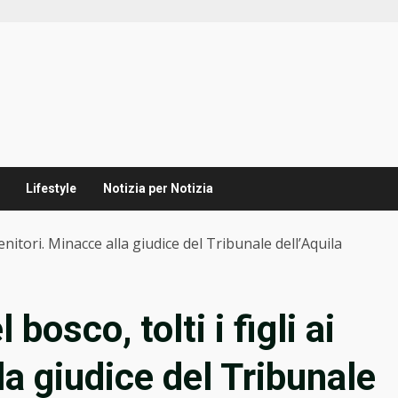
Lifestyle
Notizia per Notizia
 genitori. Minacce alla giudice del Tribunale dell’Aquila
bosco, tolti i figli ai
la giudice del Tribunale