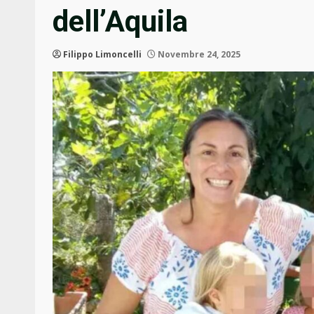
dell’Aquila
Filippo Limoncelli
Novembre 24, 2025