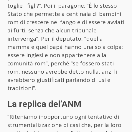
toglie i figli?”. Poi il paragone: “È lo stesso
Stato che permette a centinaia di bambini
rom di crescere nel fango e di essere avviati
ai furti, senza che alcun tribunale
intervenga”. Per il deputato, “quella
mamma e quel papà hanno una sola colpa:
essere inglesi e non appartenere alla
comunità rom”, perché “se fossero stati
rom, nessuno avrebbe detto nulla, anzi li
avrebbero giustificati parlando di usi e
tradizioni”.
La replica del’ANM
“Riteniamo inopportuno ogni tentativo di
strumentalizzazione di casi che, per la loro