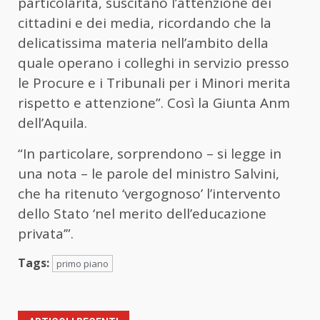
particolarità, suscitano l’attenzione dei
cittadini e dei media, ricordando che la
delicatissima materia nell’ambito della
quale operano i colleghi in servizio presso
le Procure e i Tribunali per i Minori merita
rispetto e attenzione”. Così la Giunta Anm
dell’Aquila.
“In particolare, sorprendono – si legge in
una nota – le parole del ministro Salvini,
che ha ritenuto ‘vergognoso’ l’intervento
dello Stato ‘nel merito dell’educazione
privata’”.
Tags:
primo piano