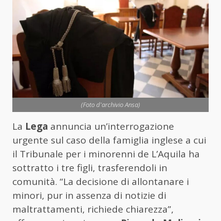
(Foto d'archivio Ansa)
La
Lega
annuncia un’interrogazione
urgente sul caso della famiglia inglese a cui
il Tribunale per i minorenni de L’Aquila ha
sottratto i tre figli, trasferendoli in
comunità. “La decisione di allontanare i
minori, pur in assenza di notizie di
maltrattamenti, richiede chiarezza”,