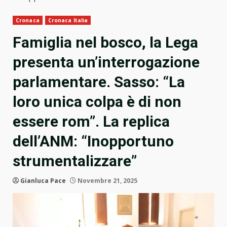
Cronaca
Cronaca Italia
Famiglia nel bosco, la Lega
presenta un’interrogazione
parlamentare. Sasso: “La
loro unica colpa è di non
essere rom”. La replica
dell’ANM: “Inopportuno
strumentalizzare”
Gianluca Pace
Novembre 21, 2025