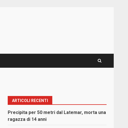
ARTICOLI RECENTI
Precipita per 50 metri dal Latemar, morta una
ragazza di 14 anni