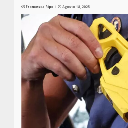
Francesca Ripoli
Agosto 18, 2025