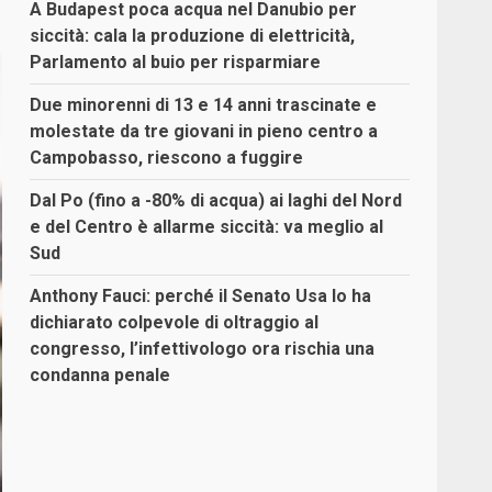
A Budapest poca acqua nel Danubio per
siccità: cala la produzione di elettricità,
Parlamento al buio per risparmiare
Due minorenni di 13 e 14 anni trascinate e
molestate da tre giovani in pieno centro a
Campobasso, riescono a fuggire
Dal Po (fino a -80% di acqua) ai laghi del Nord
e del Centro è allarme siccità: va meglio al
Sud
Anthony Fauci: perché il Senato Usa lo ha
dichiarato colpevole di oltraggio al
congresso, l’infettivologo ora rischia una
condanna penale