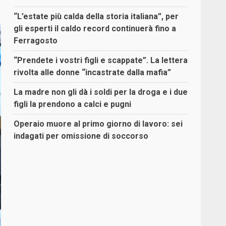
“L’estate più calda della storia italiana”, per
gli esperti il caldo record continuerà fino a
Ferragosto
“Prendete i vostri figli e scappate”. La lettera
rivolta alle donne “incastrate dalla mafia”
La madre non gli dà i soldi per la droga e i due
figli la prendono a calci e pugni
Operaio muore al primo giorno di lavoro: sei
indagati per omissione di soccorso