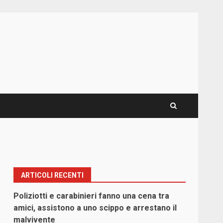
ARTICOLI RECENTI
Poliziotti e carabinieri fanno una cena tra
amici, assistono a uno scippo e arrestano il
malvivente