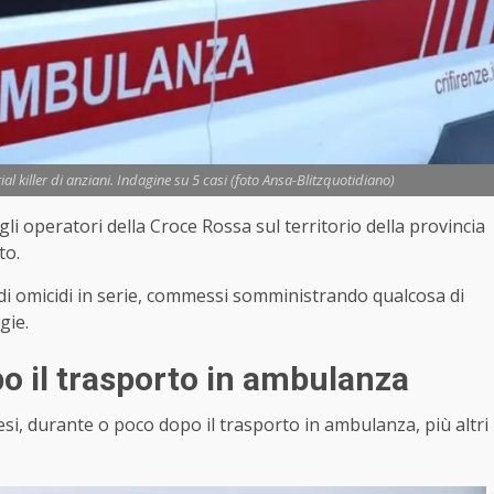
ial killer di anziani. Indagine su 5 casi (foto Ansa-Blitzquotidiano)
gli operatori della Croce Rossa sul territorio della provincia
to.
 di omicidi in serie, commessi somministrando qualcosa di
gie.
o il trasporto in ambulanza
i, durante o poco dopo il trasporto in ambulanza, più altri