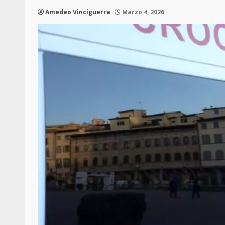
Amedeo Vinciguerra
Marzo 4, 2026