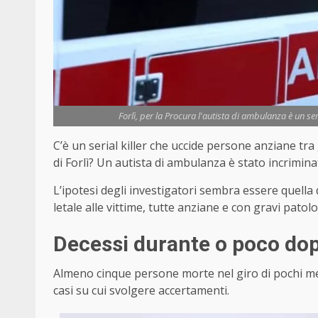
Forlì, per la Procura l'autista di ambulanza è un ser
C’è un serial killer che uccide persone anziane tra 
di Forlì? Un autista di ambulanza è stato incrimina
L’ipotesi degli investigatori sembra essere quella
letale alle vittime, tutte anziane e con gravi patolo
Decessi durante o poco dop
Almeno cinque persone morte nel giro di pochi mes
casi su cui svolgere accertamenti.