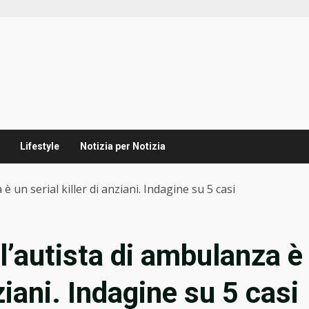
Lifestyle
Notizia per Notizia
 è un serial killer di anziani. Indagine su 5 casi
 l’autista di ambulanza è
nziani. Indagine su 5 casi