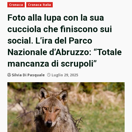
Cronaca
Cronaca Italia
Foto alla lupa con la sua
cucciola che finiscono sui
social. L’ira del Parco
Nazionale d’Abruzzo: “Totale
mancanza di scrupoli”
Silvia Di Pasquale
Luglio 29, 2025