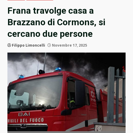
Frana travolge casa a
Brazzano di Cormons, si
cercano due persone
Filippo Limoncelli
Novembre 17, 2025