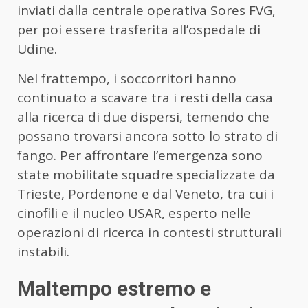
inviati dalla centrale operativa Sores FVG,
per poi essere trasferita all’ospedale di
Udine.
Nel frattempo, i soccorritori hanno
continuato a scavare tra i resti della casa
alla ricerca di due dispersi, temendo che
possano trovarsi ancora sotto lo strato di
fango. Per affrontare l’emergenza sono
state mobilitate squadre specializzate da
Trieste, Pordenone e dal Veneto, tra cui i
cinofili e il nucleo USAR, esperto nelle
operazioni di ricerca in contesti strutturali
instabili.
Maltempo estremo e