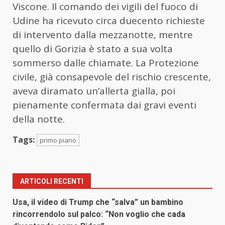
Viscone. Il comando dei vigili del fuoco di
Udine ha ricevuto circa duecento richieste
di intervento dalla mezzanotte, mentre
quello di Gorizia è stato a sua volta
sommerso dalle chiamate. La Protezione
civile, già consapevole del rischio crescente,
aveva diramato un’allerta gialla, poi
pienamente confermata dai gravi eventi
della notte.
Tags:
primo piano
ARTICOLI RECENTI
Usa, il video di Trump che “salva” un bambino
rincorrendolo sul palco: “Non voglio che cada