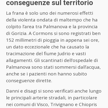
conseguenze sul territorio
La frana è solo uno dei numerosi effetti
della violenta ondata di maltempo che ha
colpito l’area tra Palmanova e la provincia
di Gorizia. A Cormons si sono registrati ben
152 millimetri di pioggia in appena sei ore,
un dato eccezionale che ha causato la
tracimazione del fiume Judrio e vasti
allagamenti. Gli scantinati dell’ospedale di
Palmanova sono stati sommersi dall’acqua,
anche se i pazienti non hanno subito
conseguenze dirette.
Danni e disagi si sono verificati anche lungo
le principali arterie stradali, in particolare
nei comuni di Visco, Trivignano e Chiopris