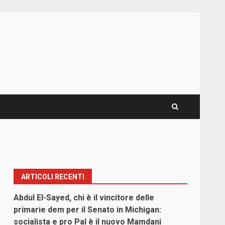
ARTICOLI RECENTI
Abdul El-Sayed, chi è il vincitore delle
primarie dem per il Senato in Michigan:
socialista e pro Pal è il nuovo Mamdani