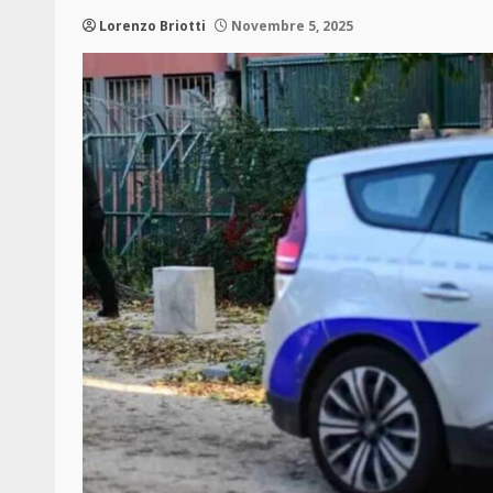
Lorenzo Briotti
Novembre 5, 2025