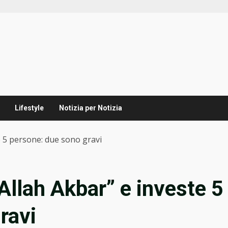
Lifestyle
Notizia per Notizia
e 5 persone: due sono gravi
Allah Akbar” e investe 5
ravi