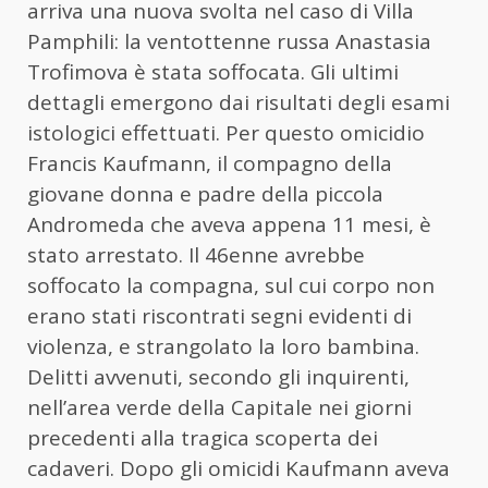
arriva una nuova svolta nel caso di Villa
Pamphili: la ventottenne russa Anastasia
Trofimova è stata soffocata. Gli ultimi
dettagli emergono dai risultati degli esami
istologici effettuati. Per questo omicidio
Francis
Kaufmann
, il compagno della
giovane donna e padre della piccola
Andromeda che aveva appena 11 mesi, è
stato arrestato. Il 46enne avrebbe
soffocato la compagna, sul cui corpo non
erano stati riscontrati segni evidenti di
violenza, e strangolato la loro bambina.
Delitti avvenuti, secondo gli inquirenti,
nell’area verde della Capitale nei giorni
precedenti alla tragica scoperta dei
cadaveri. Dopo gli omicidi
Kaufmann
aveva