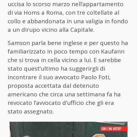
uccisa lo scorso marzo nell’appartamento
di via Homs a Roma, con tre coltellate al
collo e abbandonata in una valigia in fondo
a un dirupo vicino alla Capitale.
Samson parla bene inglese e per questo ha
familiarizzato in poco tempo con Kaufann
che si trova in cella vicino a lui. E sarebbe
stato quest’ultimo ha suggerirgli di
incontrare il suo avvocato Paolo Foti,
proposta accettata dal detenuto
americano che circa una settimana fa ha
revocato l’avvocato d’ufficio che gli era
stato assegnato.