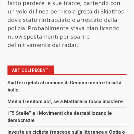
fatto perdere le sue tracce, partendo con
un volo di linea per l’isola greca di Skiathos
dov’è stato rintracciato e arrestato dalla
polizia. Probabilmente stava pianificando
nuovi spostamenti per sparire
definitivamente dai radar.
ARTICOLI RECENTI
Spifferi gelati al comune di Genova mentre la città
bolle
Media freedom act, se a Mattarella tocca insistere
I “5 Stelle” e i Movimenti che destabilizzano le
democrazie
Investe un ciclista francese sulla litoranea a Ostia e