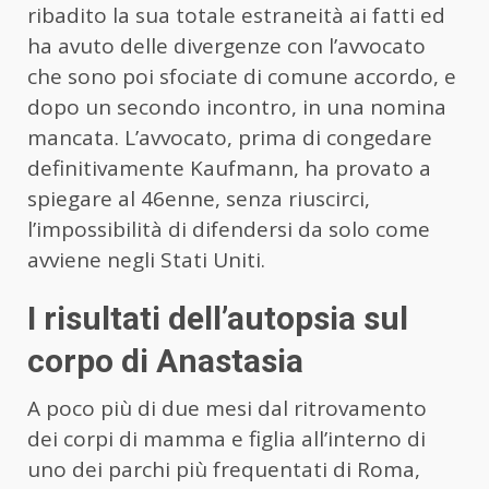
ribadito la sua totale estraneità ai fatti ed
ha avuto delle divergenze con l’avvocato
che sono poi sfociate di comune accordo, e
dopo un secondo incontro, in una nomina
mancata. L’avvocato, prima di congedare
definitivamente Kaufmann, ha provato a
spiegare al 46enne, senza riuscirci,
l’impossibilità di difendersi da solo come
avviene negli Stati Uniti.
I risultati dell’autopsia sul
corpo di Anastasia
A poco più di due mesi dal ritrovamento
dei corpi di mamma e figlia all’interno di
uno dei parchi più frequentati di Roma,