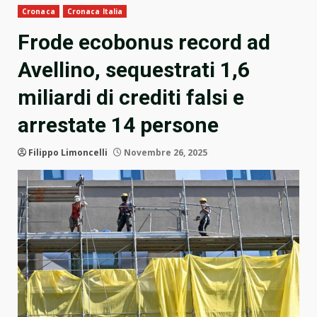
Cronaca
Cronaca Italia
Frode ecobonus record ad
Avellino, sequestrati 1,6
miliardi di crediti falsi e
arrestate 14 persone
Filippo Limoncelli
Novembre 26, 2025