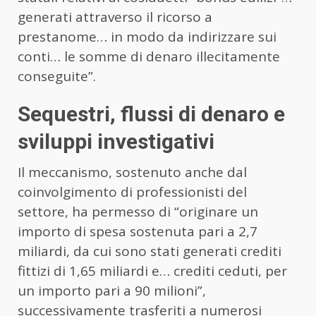
generati attraverso il ricorso a
prestanome… in modo da indirizzare sui
conti… le somme di denaro illecitamente
conseguite”.
Sequestri, flussi di denaro e
sviluppi investigativi
Il meccanismo, sostenuto anche dal
coinvolgimento di professionisti del
settore, ha permesso di “originare un
importo di spesa sostenuta pari a 2,7
miliardi, da cui sono stati generati crediti
fittizi di 1,65 miliardi e… crediti ceduti, per
un importo pari a 90 milioni”,
successivamente trasferiti a numerosi