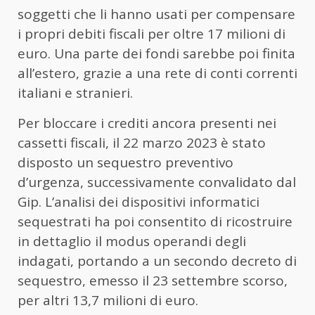
soggetti che li hanno usati per compensare
i propri debiti fiscali per oltre 17 milioni di
euro. Una parte dei fondi sarebbe poi finita
all’estero, grazie a una rete di conti correnti
italiani e stranieri.
Per bloccare i crediti ancora presenti nei
cassetti fiscali, il 22 marzo 2023 è stato
disposto un sequestro preventivo
d’urgenza, successivamente convalidato dal
Gip. L’analisi dei dispositivi informatici
sequestrati ha poi consentito di ricostruire
in dettaglio il modus operandi degli
indagati, portando a un secondo decreto di
sequestro, emesso il 23 settembre scorso,
per altri 13,7 milioni di euro.