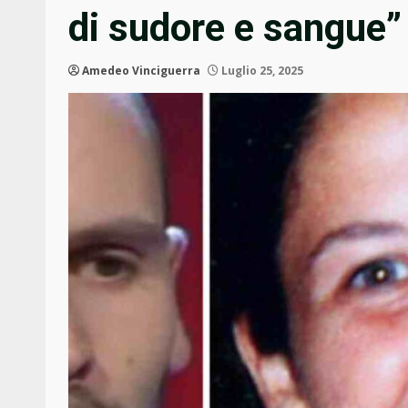
di sudore e sangue”
Amedeo Vinciguerra
Luglio 25, 2025