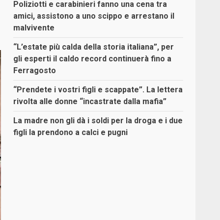
Poliziotti e carabinieri fanno una cena tra
amici, assistono a uno scippo e arrestano il
malvivente
“L’estate più calda della storia italiana”, per
gli esperti il caldo record continuerà fino a
Ferragosto
“Prendete i vostri figli e scappate”. La lettera
rivolta alle donne “incastrate dalla mafia”
La madre non gli dà i soldi per la droga e i due
figli la prendono a calci e pugni