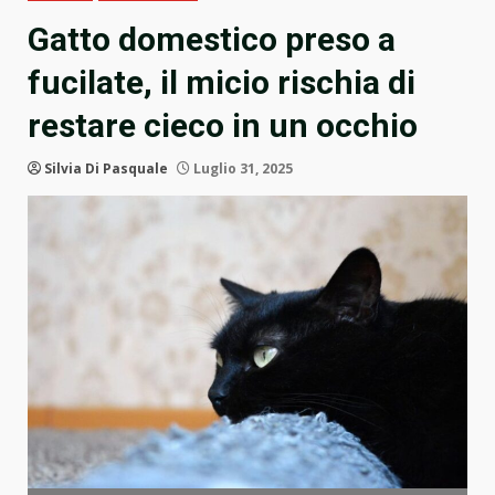
Gatto domestico preso a
fucilate, il micio rischia di
restare cieco in un occhio
Silvia Di Pasquale
Luglio 31, 2025