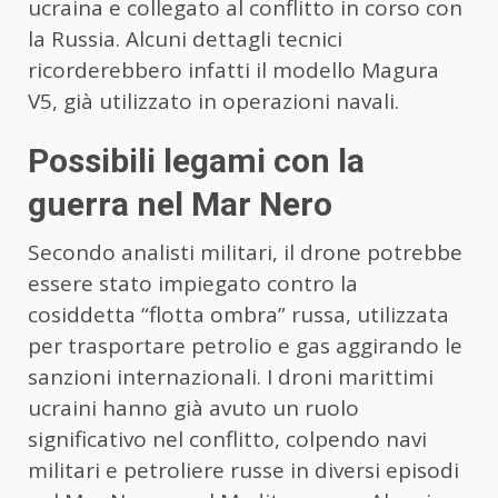
ucraina e collegato al conflitto in corso con
la Russia. Alcuni dettagli tecnici
ricorderebbero infatti il modello Magura
V5, già utilizzato in operazioni navali.
Possibili legami con la
guerra nel Mar Nero
Secondo analisti militari, il drone potrebbe
essere stato impiegato contro la
cosiddetta “flotta ombra” russa, utilizzata
per trasportare petrolio e gas aggirando le
sanzioni internazionali. I droni marittimi
ucraini hanno già avuto un ruolo
significativo nel conflitto, colpendo navi
militari e petroliere russe in diversi episodi