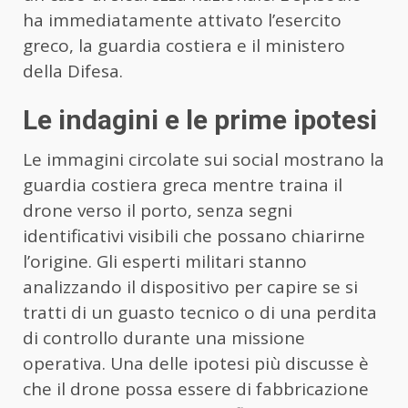
ha immediatamente attivato l’esercito
greco, la guardia costiera e il ministero
della Difesa.
Le indagini e le prime ipotesi
Le immagini circolate sui social mostrano la
guardia costiera greca mentre traina il
drone verso il porto, senza segni
identificativi visibili che possano chiarirne
l’origine. Gli esperti militari stanno
analizzando il dispositivo per capire se si
tratti di un guasto tecnico o di una perdita
di controllo durante una missione
operativa. Una delle ipotesi più discusse è
che il drone possa essere di fabbricazione