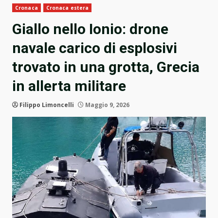
Cronaca
Cronaca estera
Giallo nello Ionio: drone
navale carico di esplosivi
trovato in una grotta, Grecia
in allerta militare
Filippo Limoncelli
Maggio 9, 2026