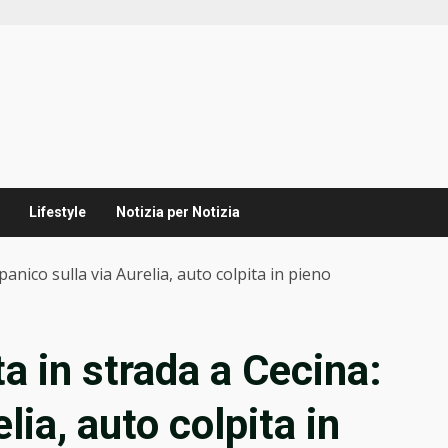
Lifestyle
Notizia per Notizia
panico sulla via Aurelia, auto colpita in pieno
ta in strada a Cecina:
lia, auto colpita in