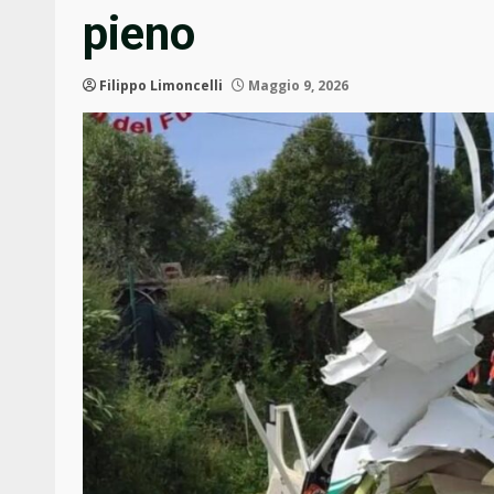
pieno
Filippo Limoncelli
Maggio 9, 2026