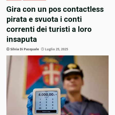
Gira con un pos contactless
pirata e svuota i conti
correnti dei turisti a loro
insaputa
Silvia Di Pasquale
Luglio 25, 2025