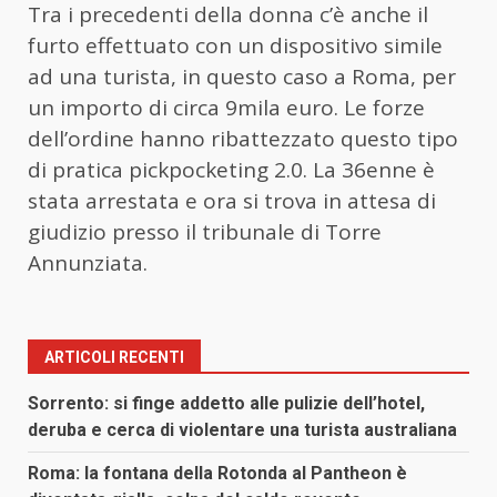
Tra i precedenti della donna c’è anche il
furto effettuato con un dispositivo simile
ad una turista, in questo caso a Roma, per
un importo di circa 9mila euro. Le forze
dell’ordine hanno ribattezzato questo tipo
di pratica pickpocketing 2.0. La 36enne è
stata arrestata e ora si trova in attesa di
giudizio presso il tribunale di Torre
Annunziata.
ARTICOLI RECENTI
Sorrento: si finge addetto alle pulizie dell’hotel,
deruba e cerca di violentare una turista australiana
Roma: la fontana della Rotonda al Pantheon è