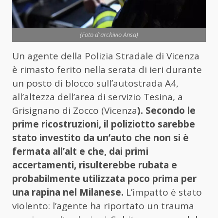
(Foto d'archivio Ansa)
Un agente della Polizia Stradale di Vicenza
è rimasto ferito nella serata di ieri durante
un posto di blocco sull’autostrada A4,
all’altezza dell’area di servizio Tesina, a
Grisignano di Zocco (Vicenza
). Secondo le
prime ricostruzioni, il poliziotto sarebbe
stato investito da un’auto che non si è
fermata all’alt e che, dai primi
accertamenti, risulterebbe rubata e
probabilmente utilizzata poco prima per
una rapina nel Milanese.
L’impatto è stato
violento: l’agente ha riportato un trauma