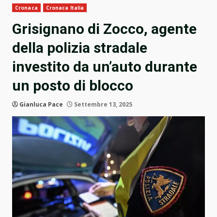
Cronaca
Cronaca Italia
Grisignano di Zocco, agente
della polizia stradale
investito da un’auto durante
un posto di blocco
Gianluca Pace
Settembre 13, 2025