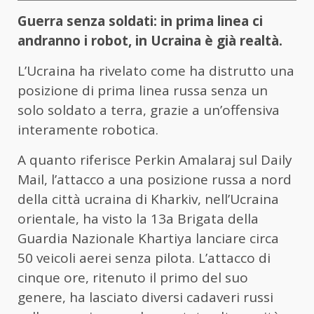
Guerra senza soldati: in prima linea ci
andranno i robot, in Ucraina è già realtà.
L’Ucraina ha rivelato come ha distrutto una
posizione di prima linea russa senza un
solo soldato a terra, grazie a un’offensiva
interamente robotica.
A quanto riferisce Perkin Amalaraj sul Daily
Mail, l’attacco a una posizione russa a nord
della città ucraina di Kharkiv, nell’Ucraina
orientale, ha visto la 13a Brigata della
Guardia Nazionale Khartiya lanciare circa
50 veicoli aerei senza pilota. L’attacco di
cinque ore, ritenuto il primo del suo
genere, ha lasciato diversi cadaveri russi