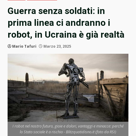
Guerra senza soldati: in
prima linea ci andranno i
robot, in Ucraina è già realtà
Mario Tafuri
Marzo 23, 2025
I robot nel nostro futuro, gioie e dolori, vantaggi e minacce: perché
lo Stato sociale è a rischio - Blitzquotidisno.it (foto da RSI)