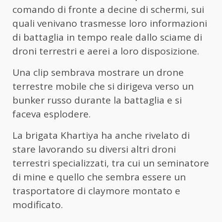
comando di fronte a decine di schermi, sui
quali venivano trasmesse loro informazioni
di battaglia in tempo reale dallo sciame di
droni terrestri e aerei a loro disposizione.
Una clip sembrava mostrare un drone
terrestre mobile che si dirigeva verso un
bunker russo durante la battaglia e si
faceva esplodere.
La brigata Khartiya ha anche rivelato di
stare lavorando su diversi altri droni
terrestri specializzati, tra cui un seminatore
di mine e quello che sembra essere un
trasportatore di claymore montato e
modificato.