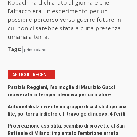
Kopach ha dichiarato al giornale che
l’attacco era un esperimento per un
possibile percorso verso guerre future in
cui non ci sarebbe stata alcuna presenza
umana a terra.
Tags:
primo piano
ARTICOLI RECENTI
Patrizia Reggiani, l’ex moglie di Maurizio Gucci
ricoverata in terapia intensiva per un malore
Automobilista investe un gruppo di ciclisti dopo una
lite, poi torna indietro e li travolge di nuovo: 4 feriti
Procreazione assistita, scambio di provette al San
Raffaele di Milano: impiantato l’embrione errato