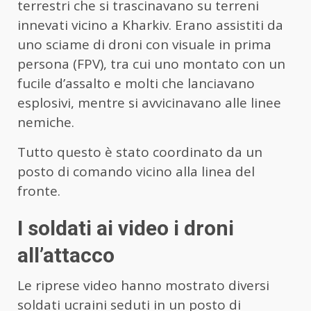
terrestri che si trascinavano su terreni
innevati vicino a Kharkiv. Erano assistiti da
uno sciame di droni con visuale in prima
persona (FPV), tra cui uno montato con un
fucile d’assalto e molti che lanciavano
esplosivi, mentre si avvicinavano alle linee
nemiche.
Tutto questo è stato coordinato da un
posto di comando vicino alla linea del
fronte.
I soldati ai video i droni
all’attacco
Le riprese video hanno mostrato diversi
soldati ucraini seduti in un posto di