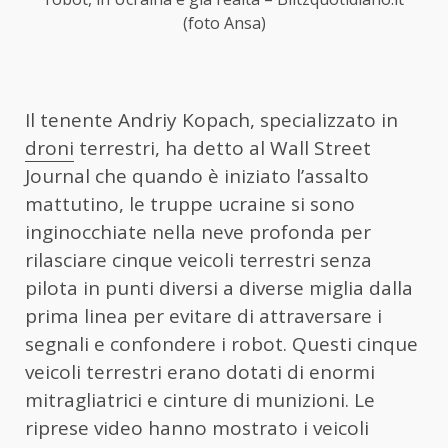
(foto Ansa)
Il tenente Andriy Kopach, specializzato in
droni
terrestri, ha detto al Wall Street
Journal che quando è iniziato l’assalto
mattutino, le truppe ucraine si sono
inginocchiate nella neve profonda per
rilasciare cinque veicoli terrestri senza
pilota in punti diversi a diverse miglia dalla
prima linea per evitare di attraversare i
segnali e confondere i robot. Questi cinque
veicoli terrestri erano dotati di enormi
mitragliatrici e cinture di munizioni. Le
riprese video hanno mostrato i veicoli