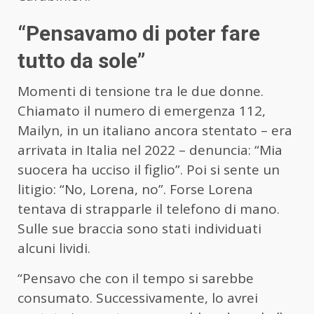
“Pensavamo di poter fare
tutto da sole”
Momenti di tensione tra le due donne.
Chiamato il numero di emergenza 112,
Mailyn, in un italiano ancora stentato – era
arrivata in Italia nel 2022 – denuncia: “Mia
suocera ha ucciso il figlio”. Poi si sente un
litigio: “No, Lorena, no”. Forse Lorena
tentava di strapparle il telefono di mano.
Sulle sue braccia sono stati individuati
alcuni lividi.
“Pensavo che con il tempo si sarebbe
consumato. Successivamente, lo avrei