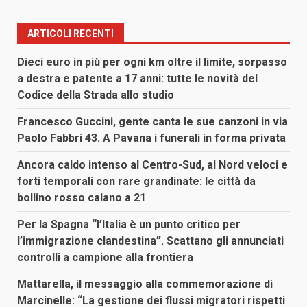
ARTICOLI RECENTI
Dieci euro in più per ogni km oltre il limite, sorpasso
a destra e patente a 17 anni: tutte le novità del
Codice della Strada allo studio
Francesco Guccini, gente canta le sue canzoni in via
Paolo Fabbri 43. A Pavana i funerali in forma privata
Ancora caldo intenso al Centro-Sud, al Nord veloci e
forti temporali con rare grandinate: le città da
bollino rosso calano a 21
Per la Spagna “l’Italia è un punto critico per
l’immigrazione clandestina”. Scattano gli annunciati
controlli a campione alla frontiera
Mattarella, il messaggio alla commemorazione di
Marcinelle: “La gestione dei flussi migratori rispetti