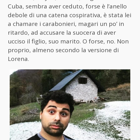
Cuba, sembra aver ceduto, forse è l’anello
debole di una catena cospirativa, è stata lei
a chamare i carabonieri, magari un po’ in
ritardo, ad accusare la suocera di aver
ucciso il figlio, suo marito. O forse, no. Non
proprio, almeno secondo la versione di
Lorena.