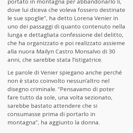
portato in montagna per abbandonarlo lì,
dove lui diceva che voleva fossero destinate
le sue spoglie”, ha detto Lorena Venier in
uno dei passaggi di quanto contenuto nella
lunga e dettagliata confessione del delitto,
che ha organizzato e poi realizzato assieme
alla nuora Mailyn Castro Monsalvo di 30
anni, che sarebbe stata l’istigatrice.
Le parole di Venier spiegano anche perché
non è stato coinvolto nessun’altro nel
disegno criminale. “Pensavamo di poter
fare tutto da sole, una volta sezionato,
sarebbe bastato attendere che si
consumasse prima di portarlo in
montagna”, ha aggiunto la donna.