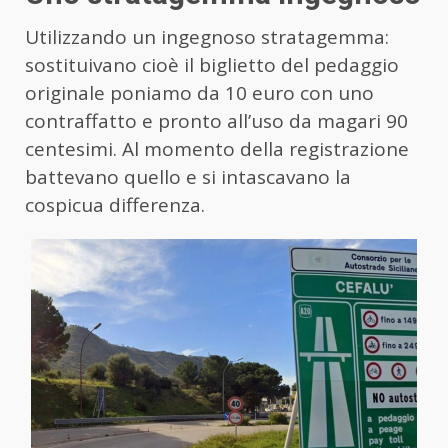
Utilizzando un ingegnoso stratagemma:
sostituivano cioè il biglietto del pedaggio
originale poniamo da 10 euro con uno
contraffatto e pronto all’uso da magari 90
centesimi. Al momento della registrazione
battevano quello e si intascavano la
cospicua differenza.