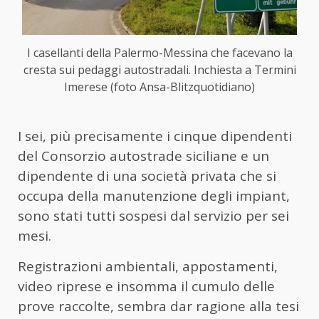
I casellanti della Palermo-Messina che facevano la
cresta sui pedaggi autostradali. Inchiesta a Termini
Imerese (foto Ansa-Blitzquotidiano)
I sei, più precisamente i cinque dipendenti
del Consorzio autostrade siciliane e un
dipendente di una società privata che si
occupa della manutenzione degli impiant,
sono stati tutti sospesi dal servizio per sei
mesi.
Registrazioni ambientali, appostamenti,
video riprese e insomma il cumulo delle
prove raccolte, sembra dar ragione alla tesi