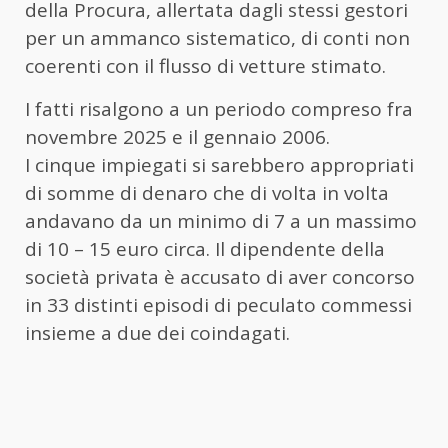
della Procura, allertata dagli stessi gestori
per un ammanco sistematico, di conti non
coerenti con il flusso di vetture stimato.
I fatti risalgono a un periodo compreso fra
novembre 2025 e il gennaio 2006.
I cinque impiegati si sarebbero appropriati
di somme di denaro che di volta in volta
andavano da un minimo di 7 a un massimo
di 10 – 15 euro circa. Il dipendente della
società privata è accusato di aver concorso
in 33 distinti episodi di peculato commessi
insieme a due dei coindagati.