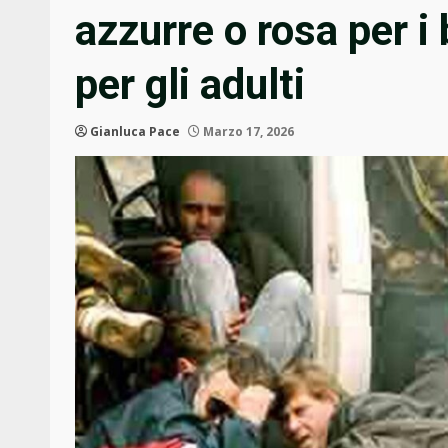
azzurre o rosa per i 
per gli adulti
Gianluca Pace
Marzo 17, 2026