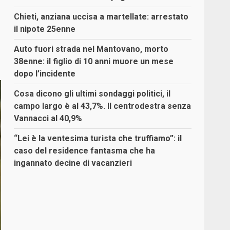
Chieti, anziana uccisa a martellate: arrestato
il nipote 25enne
Auto fuori strada nel Mantovano, morto
38enne: il figlio di 10 anni muore un mese
dopo l’incidente
Cosa dicono gli ultimi sondaggi politici, il
campo largo è al 43,7%. Il centrodestra senza
Vannacci al 40,9%
“Lei è la ventesima turista che truffiamo”: il
caso del residence fantasma che ha
ingannato decine di vacanzieri