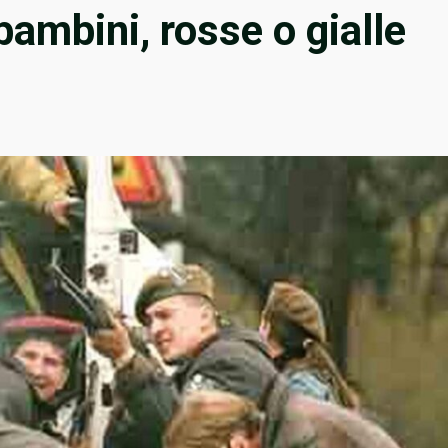
bambini, rosse o gialle