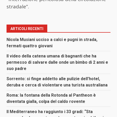
stradale”.
ARTICOLI RECENTI
Nicola Musiani ucciso a calci e pugni in strada,
fermati quattro giovani
Il video della catena umana di bagnanti che ha
permesso di salvare dalle onde un bimbo di 2 anni e
suo padre
Sorrento: si finge addetto alle pulizie dell’hotel,
deruba e cerca di violentare una turista australiana
Roma: la fontana della Rotonda al Pantheon è
diventata gialla, colpa del caldo rovente
Il Mediterraneo ha raggiunto i 33 gradi: “Sta