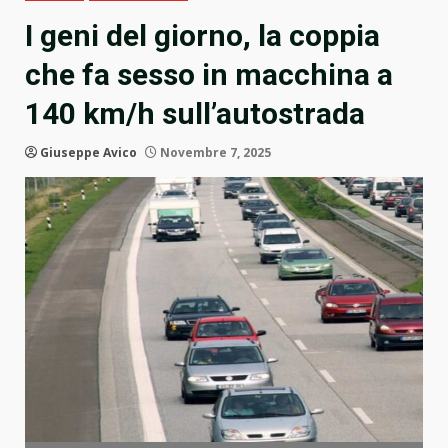
I geni del giorno, la coppia
che fa sesso in macchina a
140 km/h sull’autostrada
Giuseppe Avico
Novembre 7, 2025