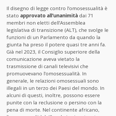
Il disegno di legge contro l’omosessualità è
stato
approvato all’unanimità
dai 71
membri non eletti dell’Assemblea
legislativa di transizione (ALT), che svolge le
funzioni di un Parlamento da quando la
giunta ha preso il potere quasi tre anni fa.
Già nel 2023, il Consiglio superiore della
comunicazione aveva vietato la
trasmissione di canali televisivi che
promuovevano l’omosessualità. In
generale, le relazioni omosessuali sono
illegali in un terzo dei Paesi del mondo. In
alcuni di questi, inoltre, possono essere
punite con la reclusione o persino con la
pena di morte. Nel continente africano,