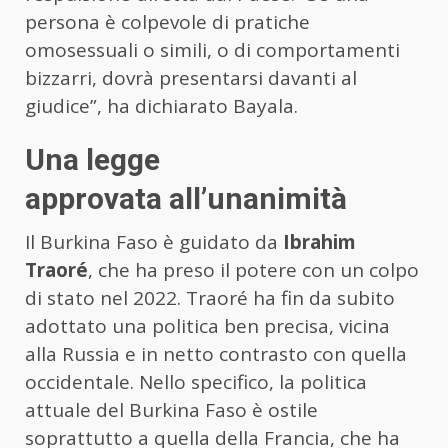
persona è colpevole di pratiche
omosessuali o simili, o di comportamenti
bizzarri, dovrà presentarsi davanti al
giudice”, ha dichiarato Bayala.
Una legge
approvata all’unanimità
Il Burkina Faso è guidato da
Ibrahim
Traoré
, che ha preso il potere con un colpo
di stato nel 2022. Traoré ha fin da subito
adottato una politica ben precisa, vicina
alla Russia e in netto contrasto con quella
occidentale. Nello specifico, la politica
attuale del Burkina Faso è ostile
soprattutto a quella della Francia, che ha