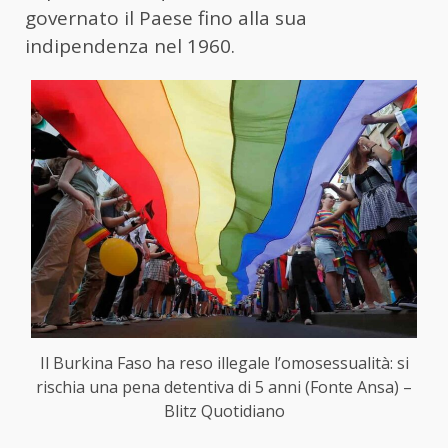
governato il Paese fino alla sua
indipendenza nel 1960.
Il Burkina Faso ha reso illegale l’omosessualità: si
rischia una pena detentiva di 5 anni (Fonte Ansa) –
Blitz Quotidiano