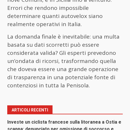
Errori che rendono impossibile
determinare quanti autovelox siano
realmente operativi in Italia.
La domanda finale è inevitabile: una multa
basata su dati scorretti può essere
considerata valida? Gli esperti prevedono
un’ondata di ricorsi, trasformando quella
che doveva essere una grande operazione
di trasparenza in una potenziale fonte di
contenziosi in tutta la Penisola.
ARTICOLI RECENTI
Investe un ciclista francese sulla litoranea a Ostia e
scappa: denunciato per omissione di soccorso e