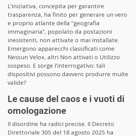
L’iniziativa, concepita per garantire
trasparenza, ha finito per generare un vero
e proprio atlante della “geografia
immaginaria”, popolato da postazioni
inesistenti, non attivate o mai installate.
Emergono apparecchi classificati come
Nessun Velox, altri Non attivati o Utilizzo
sospeso. E sorge l’interrogativo: tali
dispositivi possono davvero produrre multe
valide?
Le cause del caos e i vuoti di
omologazione
Il disordine ha radici precise. Il Decreto
Direttoriale 305 del 18 agosto 2025 ha