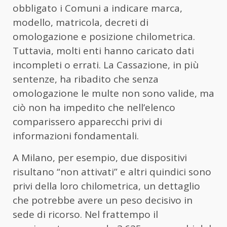
obbligato i Comuni a indicare marca,
modello, matricola, decreti di
omologazione e posizione chilometrica.
Tuttavia, molti enti hanno caricato dati
incompleti o errati. La Cassazione, in più
sentenze, ha ribadito che senza
omologazione le multe non sono valide, ma
ciò non ha impedito che nell’elenco
comparissero apparecchi privi di
informazioni fondamentali.
A Milano, per esempio, due dispositivi
risultano “non attivati” e altri quindici sono
privi della loro chilometrica, un dettaglio
che potrebbe avere un peso decisivo in
sede di ricorso. Nel frattempo il