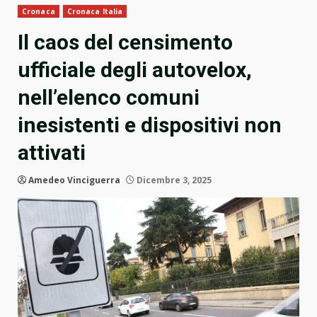
Cronaca
Cronaca Italia
Il caos del censimento
ufficiale degli autovelox,
nell’elenco comuni
inesistenti e dispositivi non
attivati
Amedeo Vinciguerra
Dicembre 3, 2025