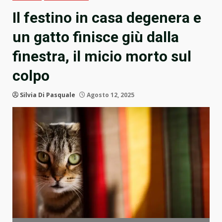
Il festino in casa degenera e
un gatto finisce giù dalla
finestra, il micio morto sul
colpo
Silvia Di Pasquale
Agosto 12, 2025