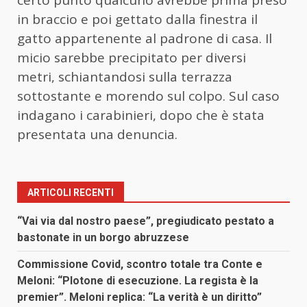
in braccio e poi gettato dalla finestra il
gatto appartenente al padrone di casa. Il
micio sarebbe precipitato per diversi
metri, schiantandosi sulla terrazza
sottostante e morendo sul colpo. Sul caso
indagano i carabinieri, dopo che è stata
presentata una denuncia.
ARTICOLI RECENTI
“Vai via dal nostro paese”, pregiudicato pestato a
bastonate in un borgo abruzzese
Commissione Covid, scontro totale tra Conte e
Meloni: “Plotone di esecuzione. La regista è la
premier”. Meloni replica: “La verità è un diritto”