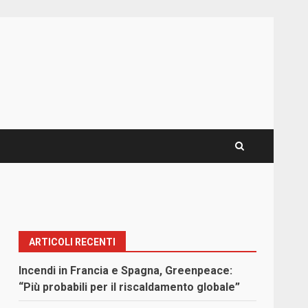
ARTICOLI RECENTI
Incendi in Francia e Spagna, Greenpeace:
“Più probabili per il riscaldamento globale”