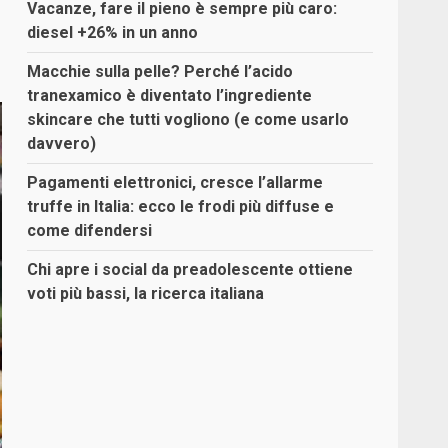
Vacanze, fare il pieno è sempre più caro:
diesel +26% in un anno
Macchie sulla pelle? Perché l’acido
tranexamico è diventato l’ingrediente
skincare che tutti vogliono (e come usarlo
davvero)
Pagamenti elettronici, cresce l’allarme
truffe in Italia: ecco le frodi più diffuse e
come difendersi
Chi apre i social da preadolescente ottiene
voti più bassi, la ricerca italiana