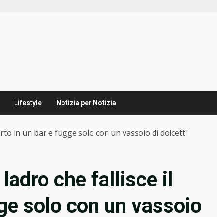
Lifestyle
Notizia per Notizia
 furto in un bar e fugge solo con un vassoio di dolcetti
l ladro che fallisce il
gge solo con un vassoio