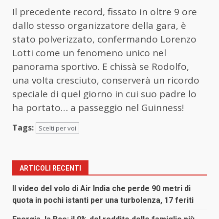
Il precedente record, fissato in oltre 9 ore
dallo stesso organizzatore della gara, è
stato polverizzato, confermando Lorenzo
Lotti come un fenomeno unico nel
panorama sportivo. E chissà se Rodolfo,
una volta cresciuto, conserverà un ricordo
speciale di quel giorno in cui suo padre lo
ha portato… a passeggio nel Guinness!
Tags:
Scelti per voi
ARTICOLI RECENTI
Il video del volo di Air India che perde 90 metri di
quota in pochi istanti per una turbolenza, 17 feriti