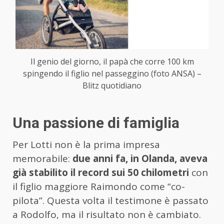
Il genio del giorno, il papà che corre 100 km
spingendo il figlio nel passeggino (foto ANSA) –
Blitz quotidiano
Una passione di famiglia
Per Lotti non è la prima impresa
memorabile:
due anni fa, in Olanda, aveva
già stabilito il record sui 50 chilometri
con
il figlio maggiore Raimondo come “co-
pilota”. Questa volta il testimone è passato
a Rodolfo, ma il risultato non è cambiato.