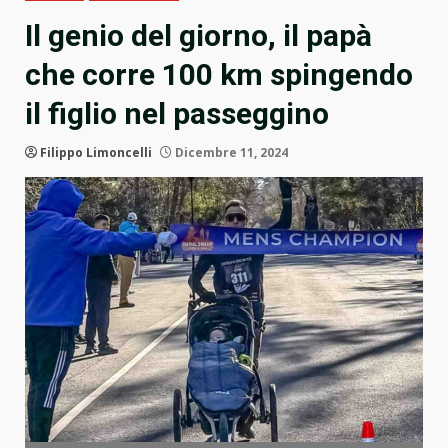
Il genio del giorno, il papà
che corre 100 km spingendo
il figlio nel passeggino
Filippo Limoncelli
Dicembre 11, 2024