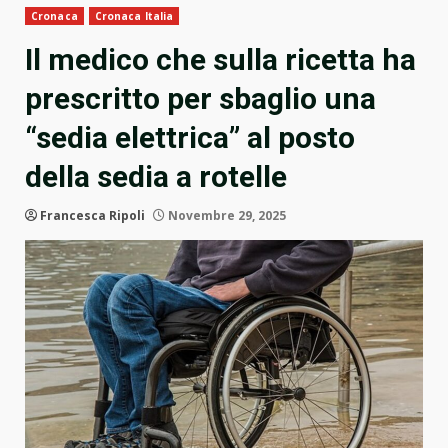
Cronaca
Cronaca Italia
Il medico che sulla ricetta ha
prescritto per sbaglio una
“sedia elettrica” al posto
della sedia a rotelle
Francesca Ripoli
Novembre 29, 2025