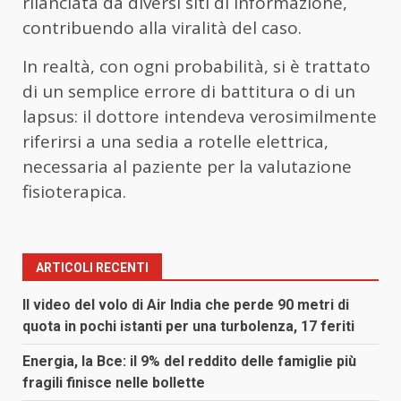
rilanciata da diversi siti di informazione,
contribuendo alla viralità del caso.
In realtà, con ogni probabilità, si è trattato
di un semplice errore di battitura o di un
lapsus: il dottore intendeva verosimilmente
riferirsi a una sedia a rotelle elettrica,
necessaria al paziente per la valutazione
fisioterapica.
ARTICOLI RECENTI
Il video del volo di Air India che perde 90 metri di
quota in pochi istanti per una turbolenza, 17 feriti
Energia, la Bce: il 9% del reddito delle famiglie più
fragili finisce nelle bollette