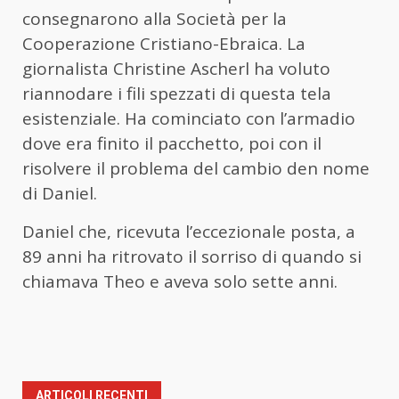
consegnarono alla Società per la
Cooperazione Cristiano-Ebraica. La
giornalista Christine Ascherl ha voluto
riannodare i fili spezzati di questa tela
esistenziale. Ha cominciato con l’armadio
dove era finito il pacchetto, poi con il
risolvere il problema del cambio den nome
di Daniel.
Daniel che, ricevuta l’eccezionale posta, a
89 anni ha ritrovato il sorriso di quando si
chiamava Theo e aveva solo sette anni.
ARTICOLI RECENTI