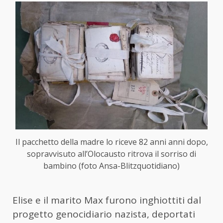
Il pacchetto della madre lo riceve 82 anni anni dopo,
sopravvisuto all’Olocausto ritrova il sorriso di
bambino (foto Ansa-Blitzquotidiano)
Elise e il marito Max furono inghiottiti dal
progetto genocidiario nazista, deportati