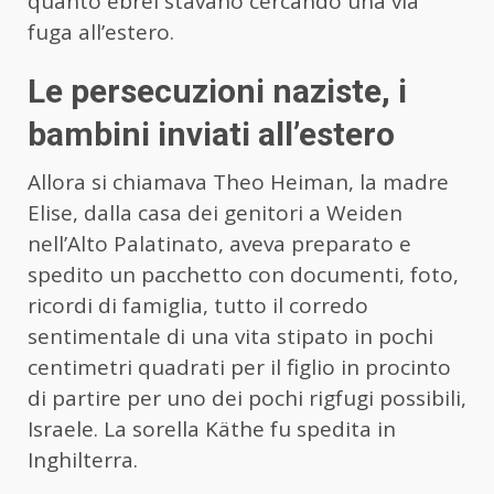
quanto ebrei stavano cercando una via
fuga all’estero.
Le persecuzioni naziste, i
bambini inviati all’estero
Allora si chiamava Theo Heiman, la madre
Elise, dalla casa dei genitori a Weiden
nell’Alto Palatinato, aveva preparato e
spedito un pacchetto con documenti, foto,
ricordi di famiglia, tutto il corredo
sentimentale di una vita stipato in pochi
centimetri quadrati per il figlio in procinto
di partire per uno dei pochi rigfugi possibili,
Israele. La sorella Käthe fu spedita in
Inghilterra.