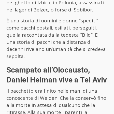
nel ghetto di Izbica, in Polonia, assassinati
nel lager di Belzec, o forse di Sobibor.
È una storia di uomini e donne “spediti”
come pacchi postali, esiliati, perseguiti,
quella raccontata dalla tedesca “Bild”. E
una storia di pacchi che a distanza di
decenni rivelano un’umanità che si credeva
sepolta.
Scampato all’Olocausto,
Daniel Heiman vive a Tel Aviv
Il pacchetto era finito nelle mani di una
conoscente di Weiden. Che la conservò fino
alla morte in attesa di qualcuno che la
ritirasse. Alla sua morte i parenti la