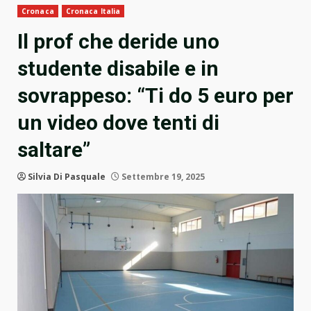
Cronaca
Cronaca Italia
Il prof che deride uno
studente disabile e in
sovrappeso: “Ti do 5 euro per
un video dove tenti di
saltare”
Silvia Di Pasquale
Settembre 19, 2025