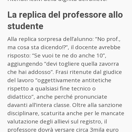
La replica del professore allo
studente
Alla replica sorpresa dell’alunno: “No prof.,
ma cosa sta dicendo!?”, il docente avrebbe
risposto: “Se vuoi te ne do anche 10”,
aggiungendo “devi togliere quella zavorra
che hai addosso”. Frasi ritenute dal giudice
del lavoro “oggettivamente antitetiche
rispetto a qualsiasi fine tecnico o
didattico”, anche perché pronunciate
davanti all’intera classe. Oltre alla sanzione
disciplinare, scaturita anche per le mancate
valutazione degli allievi sul registro, il
professore dovrà versare circa 3mila euro