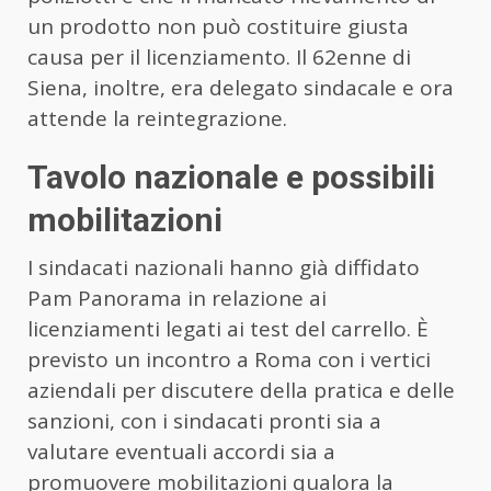
un prodotto non può costituire giusta
causa per il licenziamento. Il 62enne di
Siena, inoltre, era delegato sindacale e ora
attende la reintegrazione.
Tavolo nazionale e possibili
mobilitazioni
I sindacati nazionali hanno già diffidato
Pam Panorama in relazione ai
licenziamenti legati ai test del carrello. È
previsto un incontro a Roma con i vertici
aziendali per discutere della pratica e delle
sanzioni, con i sindacati pronti sia a
valutare eventuali accordi sia a
promuovere mobilitazioni qualora la