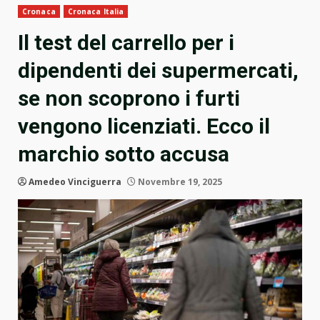
Cronaca
Cronaca Italia
Il test del carrello per i
dipendenti dei supermercati,
se non scoprono i furti
vengono licenziati. Ecco il
marchio sotto accusa
Amedeo Vinciguerra
Novembre 19, 2025