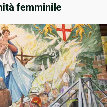
inità femminile