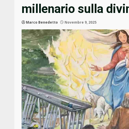
millenario sulla div
Marco Benedetto
Novembre 9, 2025