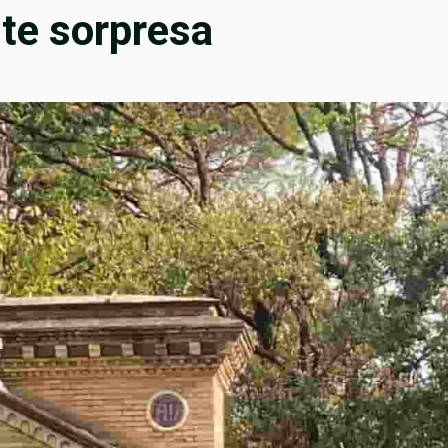
te sorpresa