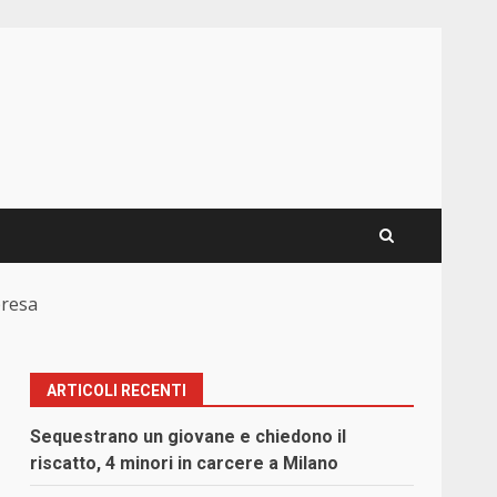
presa
ARTICOLI RECENTI
Sequestrano un giovane e chiedono il
riscatto, 4 minori in carcere a Milano