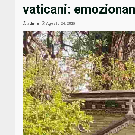
vaticani: emozionan
admin
Agosto 24, 2025