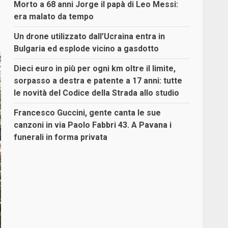
Morto a 68 anni Jorge il papà di Leo Messi:
era malato da tempo
Un drone utilizzato dall’Ucraina entra in
Bulgaria ed esplode vicino a gasdotto
Dieci euro in più per ogni km oltre il limite,
sorpasso a destra e patente a 17 anni: tutte
le novità del Codice della Strada allo studio
Francesco Guccini, gente canta le sue
canzoni in via Paolo Fabbri 43. A Pavana i
funerali in forma privata