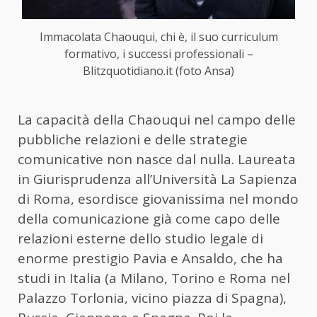
Immacolata Chaouqui, chi è, il suo curriculum
formativo, i successi professionali –
Blitzquotidiano.it (foto Ansa)
La capacità della Chaouqui nel campo delle
pubbliche relazioni e delle strategie
comunicative non nasce dal nulla. Laureata
in Giurisprudenza all’Università La Sapienza
di Roma, esordisce giovanissima nel mondo
della comunicazione già come capo delle
relazioni esterne dello studio legale di
enorme prestigio Pavia e Ansaldo, che ha
studi in Italia (a Milano, Torino e Roma nel
Palazzo Torlonia, vicino piazza di Spagna),