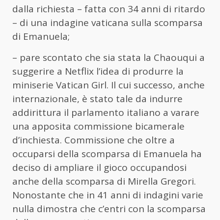
dalla richiesta – fatta con 34 anni di ritardo
– di una indagine vaticana sulla scomparsa
di Emanuela;
– pare scontato che sia stata la Chaouqui a
suggerire a Netflix l’idea di produrre la
miniserie Vatican Girl. Il cui successo, anche
internazionale, è stato tale da indurre
addirittura il parlamento italiano a varare
una apposita commissione bicamerale
d’inchiesta. Commissione che oltre a
occuparsi della scomparsa di Emanuela ha
deciso di ampliare il gioco occupandosi
anche della scomparsa di Mirella Gregori.
Nonostante che in 41 anni di indagini varie
nulla dimostra che c’entri con la scomparsa