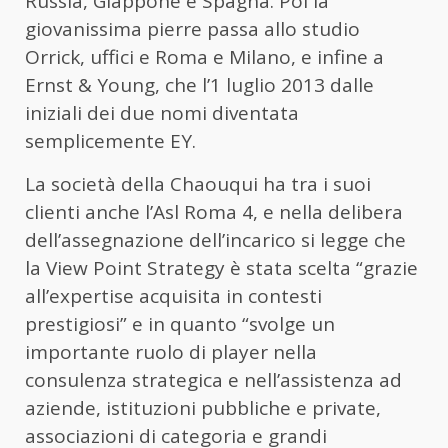
Russia, Giappone e Spagna. Poi la
giovanissima pierre passa allo studio
Orrick, uffici e Roma e Milano, e infine a
Ernst & Young, che l’1 luglio 2013 dalle
iniziali dei due nomi diventata
semplicemente EY.
La società della Chaouqui ha tra i suoi
clienti anche l’Asl Roma 4, e nella delibera
dell’assegnazione dell’incarico si legge che
la View Point Strategy è stata scelta “grazie
all’expertise acquisita in contesti
prestigiosi” e in quanto “svolge un
importante ruolo di player nella
consulenza strategica e nell’assistenza ad
aziende, istituzioni pubbliche e private,
associazioni di categoria e grandi