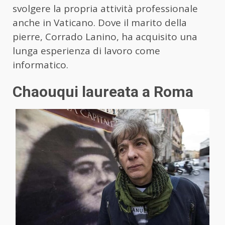
svolgere la propria attività professionale
anche in Vaticano. Dove il marito della
pierre, Corrado Lanino, ha acquisito una
lunga esperienza di lavoro come
informatico.
Chaouqui laureata a Roma