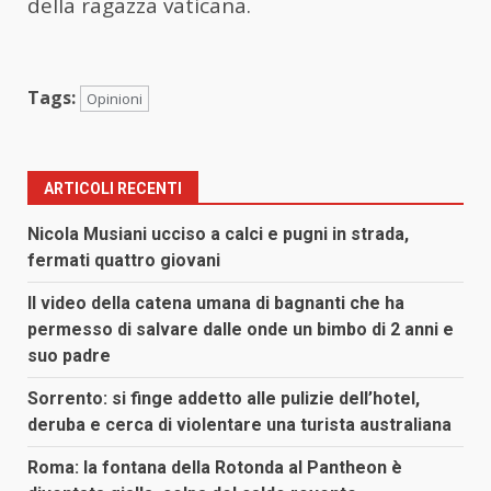
della ragazza vaticana.
Tags:
Opinioni
ARTICOLI RECENTI
Nicola Musiani ucciso a calci e pugni in strada,
fermati quattro giovani
Il video della catena umana di bagnanti che ha
permesso di salvare dalle onde un bimbo di 2 anni e
suo padre
Sorrento: si finge addetto alle pulizie dell’hotel,
deruba e cerca di violentare una turista australiana
Roma: la fontana della Rotonda al Pantheon è