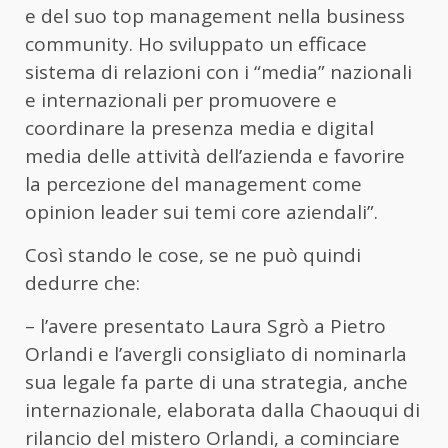
e del suo top management nella business
community. Ho sviluppato un efficace
sistema di relazioni con i “media” nazionali
e internazionali per promuovere e
coordinare la presenza media e digital
media delle attività dell’azienda e favorire
la percezione del management come
opinion leader sui temi core aziendali”.
Così stando le cose, se ne può quindi
dedurre che:
– l’avere presentato Laura Sgrò a Pietro
Orlandi e l’avergli consigliato di nominarla
sua legale fa parte di una strategia, anche
internazionale, elaborata dalla Chaouqui di
rilancio del mistero Orlandi, a cominciare