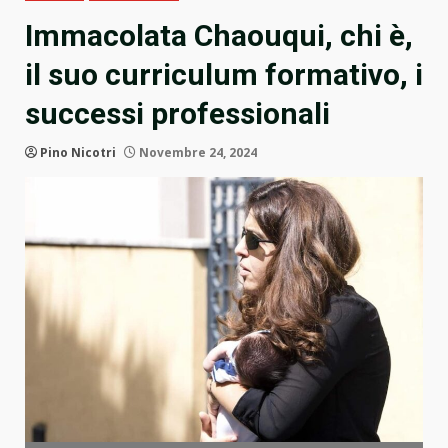
Immacolata Chaouqui, chi è,
il suo curriculum formativo, i
successi professionali
Pino Nicotri
Novembre 24, 2024