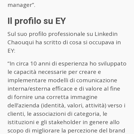
manager”.
Il profilo su EY
Sul suo profilo professionale su Linkedin
Chaouqui ha scritto di cosa si occupava in
EY:
“In circa 10 anni di esperienza ho sviluppato
le capacità necessarie per creare e
implementare modelli di comunicazione
interna/esterna efficace e di valore al fine
di fornire una corretta immagine
dell’azienda (identità, valori, attività) verso i
clienti, le associazioni di categoria, le
istituzioni e gli stakeholder in genere allo
scopo di migliorare la percezione del brand